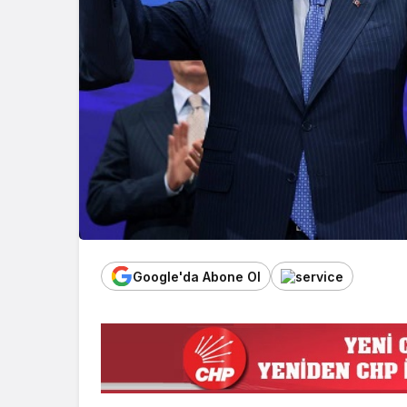
Google'da Abone Ol