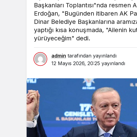
Başkanları Toplantısı"nda resmen A
Erdoğan, "Bugünden itibaren AK Part
Dinar Belediye Başkanlarına aramız
yaptığı kısa konuşmada, "Ailenin kut
yürüyeceğim" dedi.
admin
tarafından yayınlandı
12 Mayıs 2026, 20:25
yayınlandı