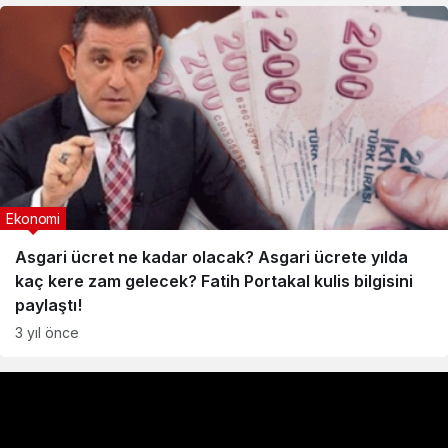
Ekonomi
Asgari ücret ne kadar olacak? Asgari ücrete yılda
kaç kere zam gelecek? Fatih Portakal kulis bilgisini
paylaştı!
3 yıl önce