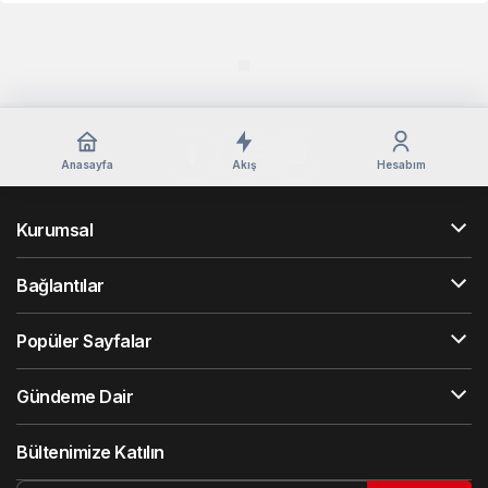
Anasayfa
Akış
Hesabım
Kurumsal
Bağlantılar
Popüler Sayfalar
Gündeme Dair
Bültenimize Katılın