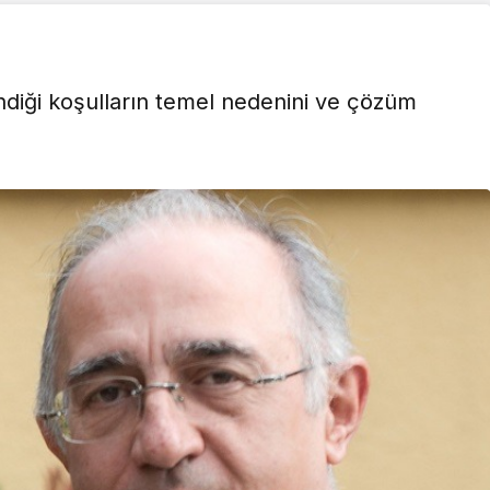
endiği koşulların temel nedenini ve çözüm