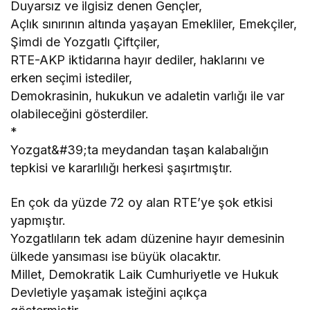
Duyarsız ve ilgisiz denen Gençler,
Açlık sınırının altında yaşayan Emekliler, Emekçiler,
Şimdi de Yozgatlı Çiftçiler,
RTE-AKP iktidarına hayır dediler, haklarını ve
erken seçimi istediler,
Demokrasinin, hukukun ve adaletin varlığı ile var
olabileceğini gösterdiler.
*
Yozgat&#39;ta meydandan taşan kalabalığın
tepkisi ve kararlılığı herkesi şaşırtmıştır.
En çok da yüzde 72 oy alan RTE’ye şok etkisi
yapmıştır.
Yozgatlıların tek adam düzenine hayır demesinin
ülkede yansıması ise büyük olacaktır.
Millet, Demokratik Laik Cumhuriyetle ve Hukuk
Devletiyle yaşamak isteğini açıkça