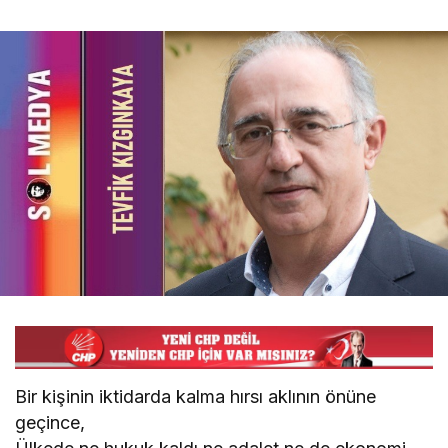
Bir kişinin iktidarda kalma hırsı aklının önüne
geçince,