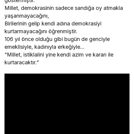
göstermiştir.
Millet, demokrasinin sadece sandığa oy atmakla
yaşanmayacağını,
Birilerinin gelip kendi adına demokrasiyi
kurtarmayacağını öğrenmiştir.
106 yıl önce olduğu gibi bugün de genciyle
emeklisiyle, kadınıyla erkeğiyle…
“Millet, istiklalini yine kendi azim ve kararı ile
kurtaracaktır.”