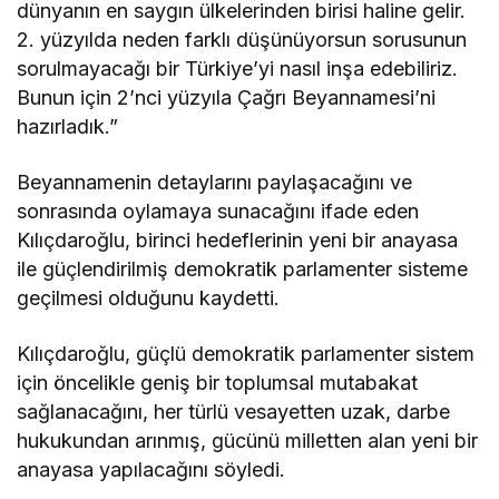
dünyanın en saygın ülkelerinden birisi haline gelir.
2. yüzyılda neden farklı düşünüyorsun sorusunun
sorulmayacağı bir Türkiye’yi nasıl inşa edebiliriz.
Bunun için 2’nci yüzyıla Çağrı Beyannamesi’ni
hazırladık.”
Beyannamenin detaylarını paylaşacağını ve
sonrasında oylamaya sunacağını ifade eden
Kılıçdaroğlu, birinci hedeflerinin yeni bir anayasa
ile güçlendirilmiş demokratik parlamenter sisteme
geçilmesi olduğunu kaydetti.
Kılıçdaroğlu, güçlü demokratik parlamenter sistem
için öncelikle geniş bir toplumsal mutabakat
sağlanacağını, her türlü vesayetten uzak, darbe
hukukundan arınmış, gücünü milletten alan yeni bir
anayasa yapılacağını söyledi.