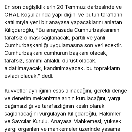
En son değişikliklerin 20 Temmuz darbesinde ve
OHAL koşullarında yapıldığını ve bütün tarafların
katılımıyla yeni bir anayasa yapacaklarını anlatan
Kılıçdaroğlu, “Bu anayasada Cumhurbaşkanının
tarafsız olması sağlanacak, partili ve yanlı
Cumhurbaşkanlığı uygulamasına son verilecektir.
Cumhurbaşkanı cumhurun başkanı olacak,
tarafsız, samimi ahlaklı, dürüst olacak,
aldatılmayacak, kandırılmayacak, bu toprakların
evladı olacak.” dedi.
Kuvvetler ayrılığının esas alınacağını, gerekli denge
ve denetim mekanizmalarının kurulacağını, yargı
bağımsızlığı ve tarafsızlığının kesin olarak
sağlanacağını vurgulayan Kılıçdaroğlu, Hakimler
ve Savcılar Kurulu, Anayasa Mahkemesi, yüksek
yargı organları ve mahkemeler üzerinde yasama