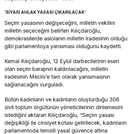
‘SİYASİ AHLAK YASASI ÇIKARILACAK’
Seçim yasasının değişeceğini, milletin vekilini
milletin seçeceğini belirten Kılıçdaroğlu,
demokrasilerde aslolanın milletin iradesinin olduğu
gibi parlamentoya yansıması olduğunu kaydetti.
Kemal Kılıçdaroğlu, 12 Eylül darbecilerinin eseri
olan seçim barajının kaldırılacağını, milletin
iradesinin Meclis’e tam olarak yansımasının
sağlanacağını vurguladı.
Bütün kadınların ve kadınların oluşturduğu 306
sivil toplum örgütünün yöneticilerinin dinlemesini
istediğini aktaran Kılıçdaroğlu, “Seçim yasası
değişikliği ile cinsiyet kotası getirilecek, kadınların
parlamentoda temsili yasal güvence altına