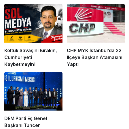
Koltuk Savaşını Bırakın,
CHP MYK İstanbul’da 22
Cumhuriyeti
İlçeye Başkan Atamasını
Kaybetmeyin!
Yaptı
DEM Parti Eş Genel
Başkanı Tuncer