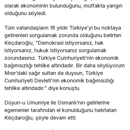
olarak ekonominin bulunduğunu, mutfakta yangın
olduğunu söyledi.
Tüm vatandaşların 18 yıldır Türkiye’yi bu noktaya
getirenleri sorgulamak zorunda olduğunu belirten
Kılıçdaroğlu, “Demokrasi istiyorsanız, hak
istiyorsanız, hukuk istiyorsanız sorgulamak
zorundasınız. Türkiye Cumhuriyeti’nin ekonomik
bağımsızlığı tehlike altındadır. Bir daha söylüyorum
Mısır’daki sağır sultan da duysun, Türkiye
Cumhuriyeti Devleti’nin ekonomik bağımsızlığı
tehlike altındadır.” diye konuştu.
Düyun-u Umumiye ile Osmanlı’nın gelirlerine
egemenler tarafından el konulduğunu hatırlatan
Kılıçdaroğlu, şöyle devam etti: