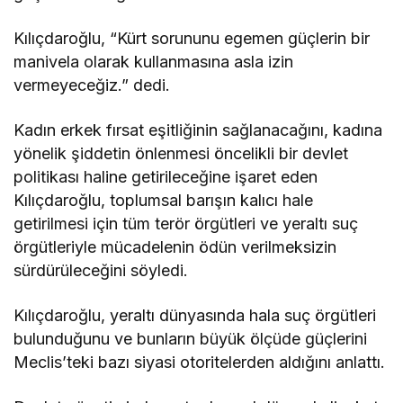
Kılıçdaroğlu, “Kürt sorununu egemen güçlerin bir
manivela olarak kullanmasına asla izin
vermeyeceğiz.” dedi.
Kadın erkek fırsat eşitliğinin sağlanacağını, kadına
yönelik şiddetin önlenmesi öncelikli bir devlet
politikası haline getirileceğine işaret eden
Kılıçdaroğlu, toplumsal barışın kalıcı hale
getirilmesi için tüm terör örgütleri ve yeraltı suç
örgütleriyle mücadelenin ödün verilmeksizin
sürdürüleceğini söyledi.
Kılıçdaroğlu, yeraltı dünyasında hala suç örgütleri
bulunduğunu ve bunların büyük ölçüde güçlerini
Meclis’teki bazı siyasi otoritelerden aldığını anlattı.