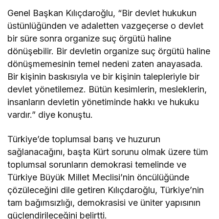
Genel Başkan Kılıçdaroğlu, “Bir devlet hukukun
üstünlüğünden ve adaletten vazgeçerse o devlet
bir süre sonra organize suç örgütü haline
dönüşebilir. Bir devletin organize suç örgütü haline
dönüşmemesinin temel nedeni zaten anayasada.
Bir kişinin baskısıyla ve bir kişinin talepleriyle bir
devlet yönetilemez. Bütün kesimlerin, mesleklerin,
insanların devletin yönetiminde hakkı ve hukuku
vardır.” diye konuştu.
Türkiye’de toplumsal barış ve huzurun
sağlanacağını, başta Kürt sorunu olmak üzere tüm
toplumsal sorunların demokrasi temelinde ve
Türkiye Büyük Millet Meclisi’nin öncülüğünde
çözüleceğini dile getiren Kılıçdaroğlu, Türkiye’nin
tam bağımsızlığı, demokrasisi ve üniter yapısının
güçlendirileceğini belirtti.