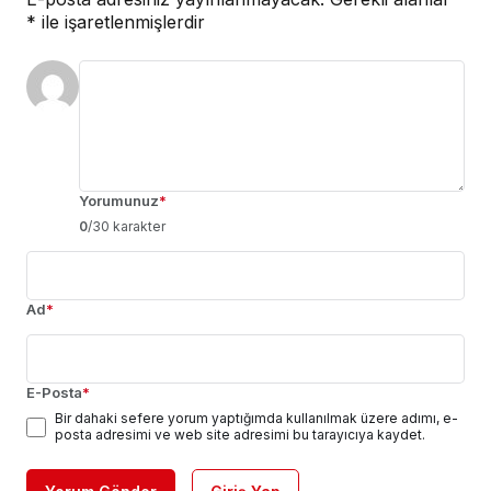
*
ile işaretlenmişlerdir
Yorumunuz
*
0
/30 karakter
Ad
*
E-Posta
*
Bir dahaki sefere yorum yaptığımda kullanılmak üzere adımı, e-
posta adresimi ve web site adresimi bu tarayıcıya kaydet.