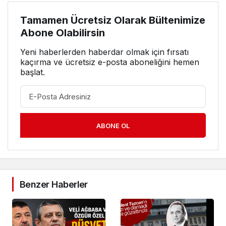
Tamamen Ücretsiz Olarak Bültenimize
Abone Olabilirsin
Yeni haberlerden haberdar olmak için fırsatı
kaçırma ve ücretsiz e-posta aboneliğini hemen
başlat.
ABONE OL
Benzer Haberler