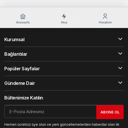
Anasayfa
Akış
Hesabım
Kurumsal
Bağlantılar
Popüler Sayfalar
Gündeme Dair
Bültenimize Katılın
ABONE OL
Hemen ücretsiz üye olun ve yeni güncellemelerden haberdar olan ilk