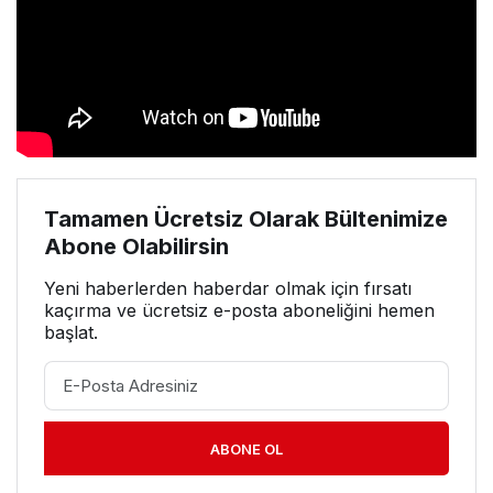
Tamamen Ücretsiz Olarak Bültenimize
Abone Olabilirsin
Yeni haberlerden haberdar olmak için fırsatı
kaçırma ve ücretsiz e-posta aboneliğini hemen
başlat.
ABONE OL