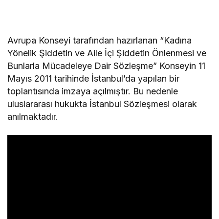
Avrupa Konseyi tarafından hazırlanan “Kadına
Yönelik Şiddetin ve Aile İçi Şiddetin Önlenmesi ve
Bunlarla Mücadeleye Dair Sözleşme” Konseyin 11
Mayıs 2011 tarihinde İstanbul’da yapılan bir
toplantısında imzaya açılmıştır. Bu nedenle
uluslararası hukukta İstanbul Sözleşmesi olarak
anılmaktadır.