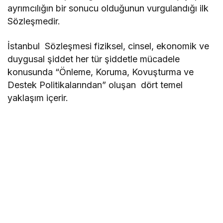
ayrımcılığın bir sonucu olduğunun vurgulandığı ilk
Sözleşmedir.
İstanbul Sözleşmesi fiziksel, cinsel, ekonomik ve
duygusal şiddet her tür şiddetle mücadele
konusunda “Önleme, Koruma, Kovuşturma ve
Destek Politikalarından” oluşan dört temel
yaklaşım içerir.