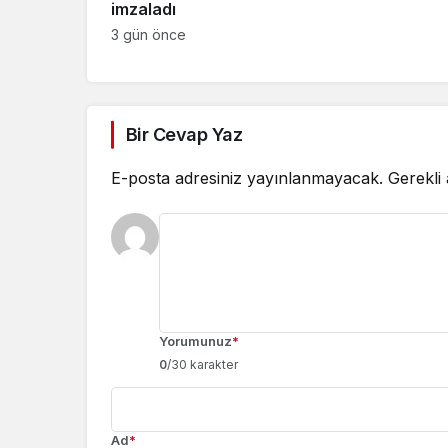
imzaladı
3 gün önce
Bir Cevap Yaz
E-posta adresiniz yayınlanmayacak.
Gerekli
Yorumunuz
*
0
/30 karakter
Ad
*