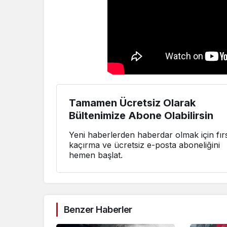
Tamamen Ücretsiz Olarak
Bültenimize Abone Olabilirsin
Yeni haberlerden haberdar olmak için fırs
kaçırma ve ücretsiz e-posta aboneliğini
hemen başlat.
Benzer Haberler