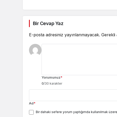
çizgimizd
Bir Cevap Yaz
E-posta adresiniz yayınlanmayacak.
Gerekli
Yorumunuz
*
0
/30 karakter
Ad
*
Bir dahaki sefere yorum yaptığımda kullanılmak üzere