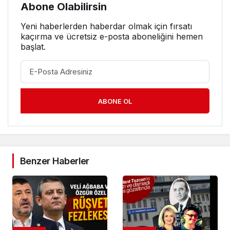
Abone Olabilirsin
Yeni haberlerden haberdar olmak için fırsatı
kaçırma ve ücretsiz e-posta aboneliğini hemen
başlat.
ABONE OL
Benzer Haberler