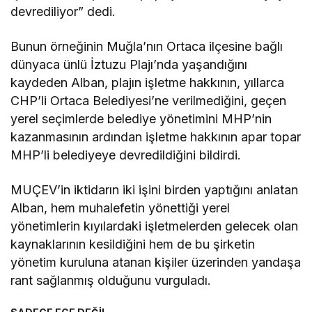
devrediliyor” dedi.
Bunun örneğinin Muğla’nın Ortaca ilçesine bağlı
dünyaca ünlü İztuzu Plajı’nda yaşandığını
kaydeden Alban, plajın işletme hakkının, yıllarca
CHP’li Ortaca Belediyesi’ne verilmediğini, geçen
yerel seçimlerde belediye yönetimini MHP’nin
kazanmasının ardından işletme hakkının apar topar
MHP’li belediyeye devredildiğini bildirdi.
MUÇEV’in iktidarın iki işini birden yaptığını anlatan
Alban, hem muhalefetin yönettiği yerel
yönetimlerin kıyılardaki işletmelerden gelecek olan
kaynaklarının kesildiğini hem de bu şirketin
yönetim kuruluna atanan kişiler üzerinden yandaşa
rant sağlanmış olduğunu vurguladı.