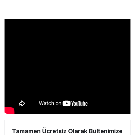
Tamamen Ücretsiz Olarak Bültenimize