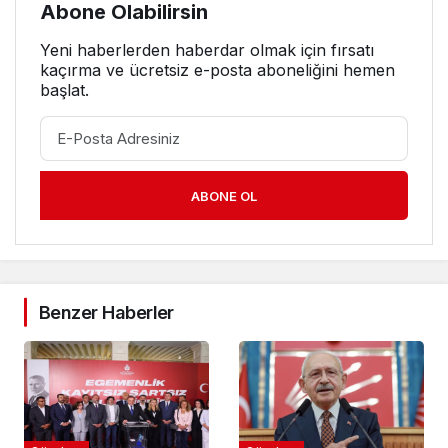
Abone Olabilirsin
Yeni haberlerden haberdar olmak için fırsatı
kaçırma ve ücretsiz e-posta aboneliğini hemen
başlat.
ABONE OL
Benzer Haberler