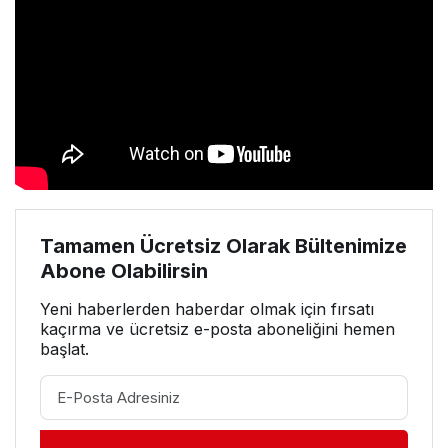
Tamamen Ücretsiz Olarak Bültenimize
Abone Olabilirsin
Yeni haberlerden haberdar olmak için fırsatı
kaçırma ve ücretsiz e-posta aboneliğini hemen
başlat.