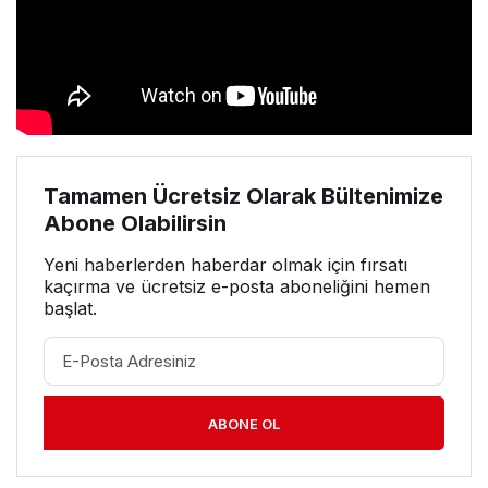
Tamamen Ücretsiz Olarak Bültenimize
Abone Olabilirsin
Yeni haberlerden haberdar olmak için fırsatı
kaçırma ve ücretsiz e-posta aboneliğini hemen
başlat.
ABONE OL