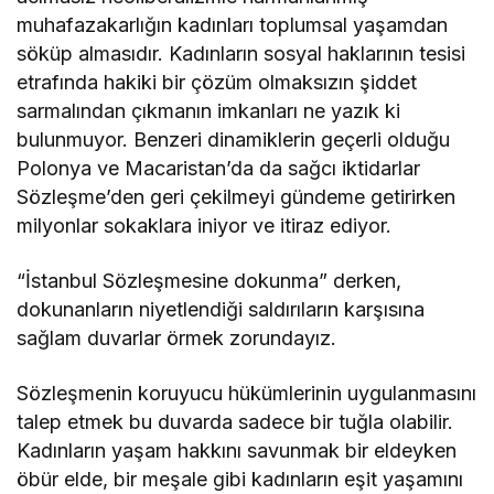
muhafazakarlığın kadınları toplumsal yaşamdan
söküp almasıdır. Kadınların sosyal haklarının tesisi
etrafında hakiki bir çözüm olmaksızın şiddet
sarmalından çıkmanın imkanları ne yazık ki
bulunmuyor. Benzeri dinamiklerin geçerli olduğu
Polonya ve Macaristan’da da sağcı iktidarlar
Sözleşme’den geri çekilmeyi gündeme getirirken
milyonlar sokaklara iniyor ve itiraz ediyor.
“İstanbul Sözleşmesine dokunma” derken,
dokunanların niyetlendiği saldırıların karşısına
sağlam duvarlar örmek zorundayız.
Sözleşmenin koruyucu hükümlerinin uygulanmasını
talep etmek bu duvarda sadece bir tuğla olabilir.
Kadınların yaşam hakkını savunmak bir eldeyken
öbür elde, bir meşale gibi kadınların eşit yaşamını