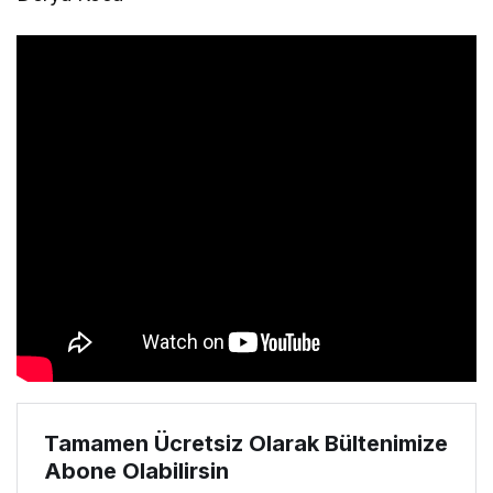
Tamamen Ücretsiz Olarak Bültenimize
Abone Olabilirsin