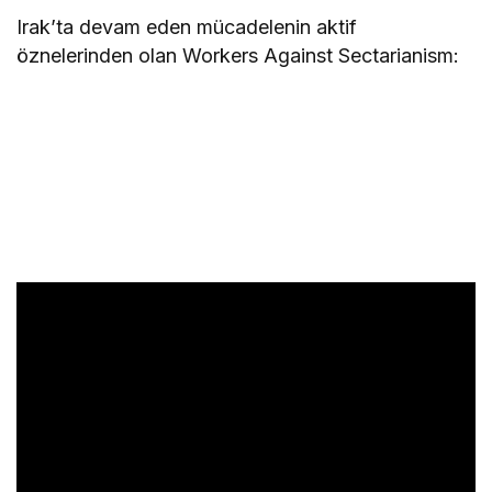
Irak’ta devam eden mücadelenin aktif
öznelerinden olan Workers Against Sectarianism: