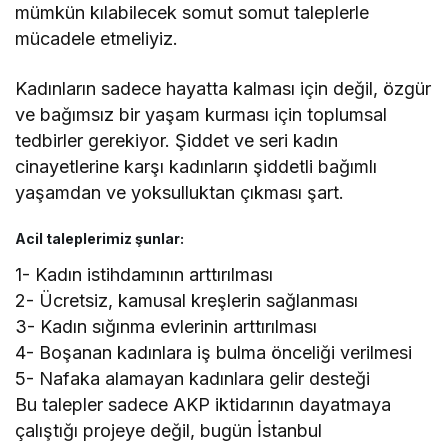
mümkün kılabilecek somut somut taleplerle
mücadele etmeliyiz.
Kadınların sadece hayatta kalması için değil, özgür
ve bağımsız bir yaşam kurması için toplumsal
tedbirler gerekiyor. Şiddet ve seri kadın
cinayetlerine karşı kadınların şiddetli bağımlı
yaşamdan ve yoksulluktan çıkması şart.
Acil taleplerimiz şunlar:
1- Kadın istihdamının arttırılması
2- Ücretsiz, kamusal kreşlerin sağlanması
3- Kadın sığınma evlerinin arttırılması
4- Boşanan kadınlara iş bulma önceliği verilmesi
5- Nafaka alamayan kadınlara gelir desteği
Bu talepler sadece AKP iktidarının dayatmaya
çalıştığı projeye değil, bugün İstanbul