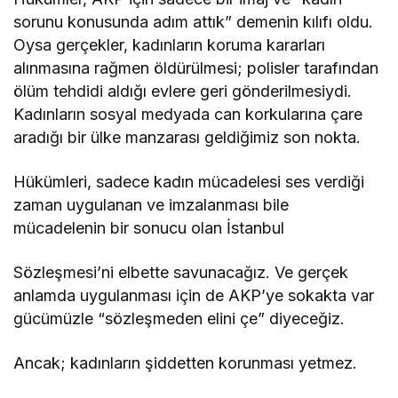
sorunu konusunda adım attık” demenin kılıfı oldu.
Oysa gerçekler, kadınların koruma kararları
alınmasına rağmen öldürülmesi; polisler tarafından
ölüm tehdidi aldığı evlere geri gönderilmesiydi.
Kadınların sosyal medyada can korkularına çare
aradığı bir ülke manzarası geldiğimiz son nokta.
Hükümleri, sadece kadın mücadelesi ses verdiği
zaman uygulanan ve imzalanması bile
mücadelenin bir sonucu olan İstanbul
Sözleşmesi’ni elbette savunacağız. Ve gerçek
anlamda uygulanması için de AKP’ye sokakta var
gücümüzle “sözleşmeden elini çe” diyeceğiz.
Ancak; kadınların şiddetten korunması yetmez.