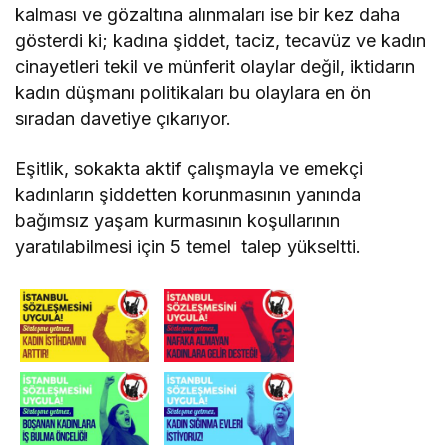
kalması ve gözaltına alınmaları ise bir kez daha
gösterdi ki; kadına şiddet, taciz, tecavüz ve kadın
cinayetleri tekil ve münferit olaylar değil, iktidarın
kadın düşmanı politikaları bu olaylara en ön
sıradan davetiye çıkarıyor.
Eşitlik, sokakta aktif çalışmayla ve emekçi
kadınların şiddetten korunmasının yanında
bağımsız yaşam kurmasının koşullarının
yaratılabilmesi için 5 temel talep yükseltti.