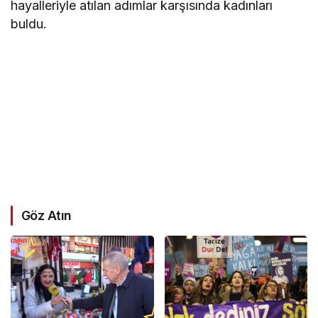
hayalleriyle atılan adımlar karşısında kadınları
buldu.
Göz Atın