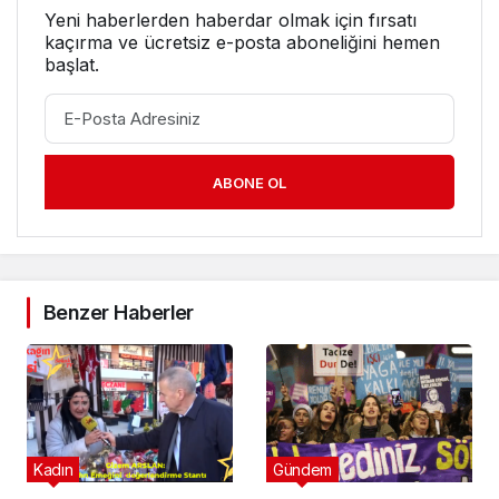
Yeni haberlerden haberdar olmak için fırsatı
kaçırma ve ücretsiz e-posta aboneliğini hemen
başlat.
ABONE OL
Benzer Haberler
Kadın
Gündem