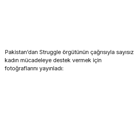
Pakistan’dan Struggle örgütünün çağrısıyla sayısız
kadın mücadeleye destek vermek için
fotoğraflarını yayınladı: