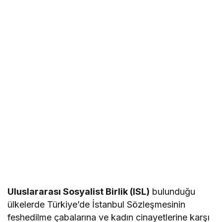
Uluslararası Sosyalist Birlik (ISL)
bulunduğu
ülkelerde Türkiye’de İstanbul Sözleşmesinin
feshedilme çabalarına ve kadın cinayetlerine karşı