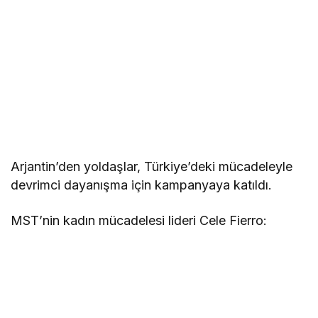
Arjantin’den yoldaşlar, Türkiye’deki mücadeleyle
devrimci dayanışma için kampanyaya katıldı.
MST’nin kadın mücadelesi lideri Cele Fierro: