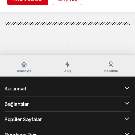
Anasayfa
Akış
Hesabım
Kurumsal
Bağlantılar
Popüler Sayfalar
Gündeme Dair