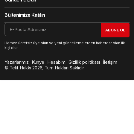
Bültenimize Katılın
ABONE OL
Hemen ücretsiz üye olun ve yeni güncellemelerden haberdar olan ilk
kişi olun.
Yazarlarımız
Künye
Hesabım
Gizlilik politikası
İletişim
© Telif Hakkı 2026, Tüm Hakları Saklıdır