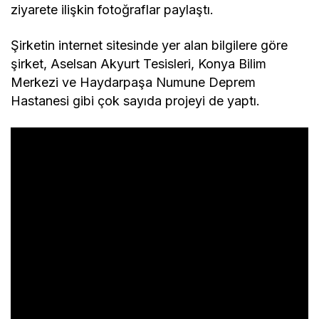
ziyarete ilişkin fotoğraflar paylaştı.
Şirketin internet sitesinde yer alan bilgilere göre
şirket, Aselsan Akyurt Tesisleri, Konya Bilim
Merkezi ve Haydarpaşa Numune Deprem
Hastanesi gibi çok sayıda projeyi de yaptı.