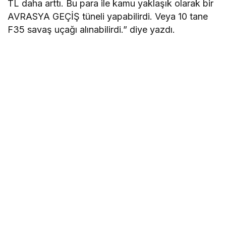
TL daha arttı. Bu para ile kamu yaklaşık olarak bir
AVRASYA GEÇİŞ tüneli yapabilirdi. Veya 10 tane
F35 savaş uçağı alınabilirdi.” diye yazdı.