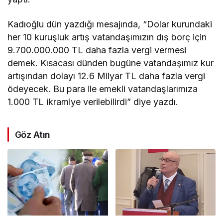
Kadıoğlu dün yazdığı mesajında, “Dolar kurundaki
her 10 kuruşluk artış vatandaşımızın dış borç için
9.700.000.000 TL daha fazla vergi vermesi
demek. Kısacası dünden bugüne vatandaşımız kur
artışından dolayı 12.6 Milyar TL daha fazla vergi
ödeyecek. Bu para ile emekli vatandaşlarımıza
1.000 TL ikramiye verilebilirdi” diye yazdı.
Göz Atın