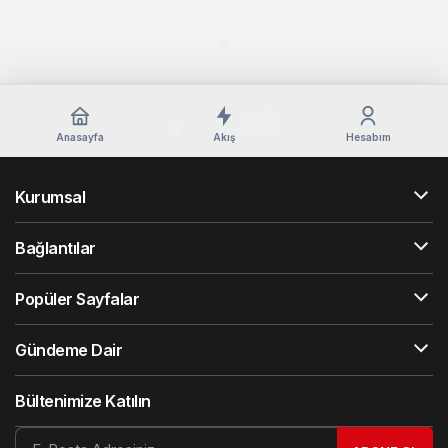
Anasayfa
Akış
Hesabım
Kurumsal
Bağlantılar
Popüler Sayfalar
Gündeme Dair
Bültenimize Katılın