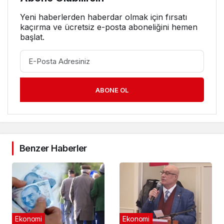
Yeni haberlerden haberdar olmak için fırsatı
kaçırma ve ücretsiz e-posta aboneliğini hemen
başlat.
ABONE OL
Benzer Haberler
Ekonomi
Ekonomi