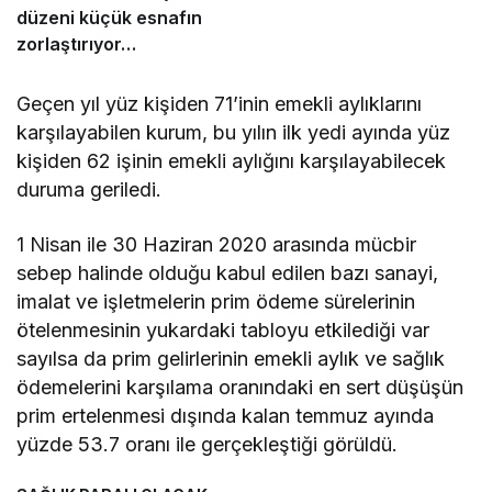
düzeni küçük esnafın
zorlaştırıyor…
Geçen yıl yüz kişiden 71’inin emekli aylıklarını
karşılayabilen kurum, bu yılın ilk yedi ayında yüz
kişiden 62 işinin emekli aylığını karşılayabilecek
duruma geriledi.
1 Nisan ile 30 Haziran 2020 arasında mücbir
sebep halinde olduğu kabul edilen bazı sanayi,
imalat ve işletmelerin prim ödeme sürelerinin
ötelenmesinin yukardaki tabloyu etkilediği var
sayılsa da prim gelirlerinin emekli aylık ve sağlık
ödemelerini karşılama oranındaki en sert düşüşün
prim ertelenmesi dışında kalan temmuz ayında
yüzde 53.7 oranı ile gerçekleştiği görüldü.