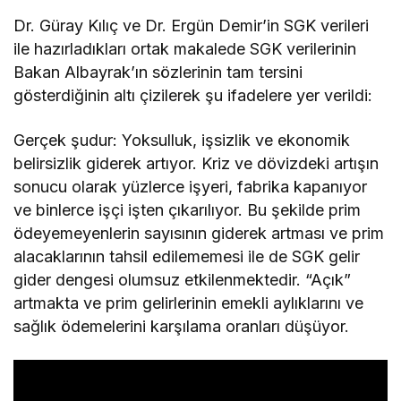
Dr. Güray Kılıç ve Dr. Ergün Demir’in SGK verileri
ile hazırladıkları ortak makalede SGK verilerinin
Bakan Albayrak’ın sözlerinin tam tersini
gösterdiğinin altı çizilerek şu ifadelere yer verildi:
Gerçek şudur: Yoksulluk, işsizlik ve ekonomik
belirsizlik giderek artıyor. Kriz ve dövizdeki artışın
sonucu olarak yüzlerce işyeri, fabrika kapanıyor
ve binlerce işçi işten çıkarılıyor. Bu şekilde prim
ödeyemeyenlerin sayısının giderek artması ve prim
alacaklarının tahsil edilememesi ile de SGK gelir
gider dengesi olumsuz etkilenmektedir. “Açık”
artmakta ve prim gelirlerinin emekli aylıklarını ve
sağlık ödemelerini karşılama oranları düşüyor.