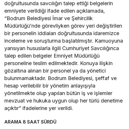
doğrultusunda savcılığın talep ettiği belgelerin
emniyete verildiği ifade edilen açıklamada,
“Bodrum Belediyesi İmar ve Şehircilik
Müdürlüğü’nde görevliyken görev yeri değiştirilen
bir personelin iddiaları doğrultusunda idaremizce
inceleme ve soruşturma başlatılmıştır. Kamuoyuna
yansıyan hususlarla ilgili Cumhuriyet Savcılığınca
talep edilen belgeler Emniyet Müdürlüğü
personeline teslim edilmektedir. Konuya ilişkin
gözaltına alınan bir personel ya da yönetici
bulunmamaktadır. Bodrum Belediyesi, şeffaf ve
hesap verilebilir bir yönetim anlayışıyla
yönetilmekte olup yapılan bütün iş ve işlemler
mevzuat ve hukuka uygun olup her türlü denetime
açıktır” ifadelerine yer verildi.
ARAMA 8 SAAT SÜRDÜ