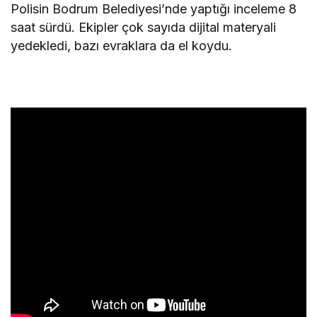
Polisin Bodrum Belediyesi’nde yaptığı inceleme 8
saat sürdü. Ekipler çok sayıda dijital materyali
yedekledi, bazı evraklara da el koydu.