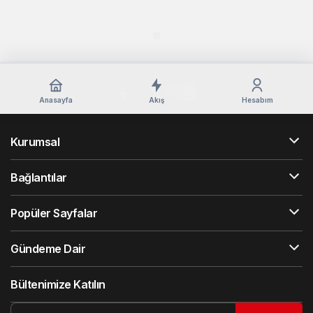
Anasayfa
Akış
Hesabım
Kurumsal
Bağlantılar
Popüler Sayfalar
Gündeme Dair
Bültenimize Katılın