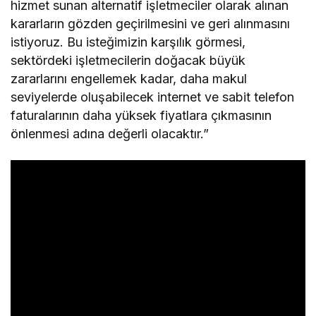
hizmet sunan alternatif işletmeciler olarak alınan
kararların gözden geçirilmesini ve geri alınmasını
istiyoruz. Bu isteğimizin karşılık görmesi,
sektördeki işletmecilerin doğacak büyük
zararlarını engellemek kadar, daha makul
seviyelerde oluşabilecek internet ve sabit telefon
faturalarının daha yüksek fiyatlara çıkmasının
önlenmesi adına değerli olacaktır.”