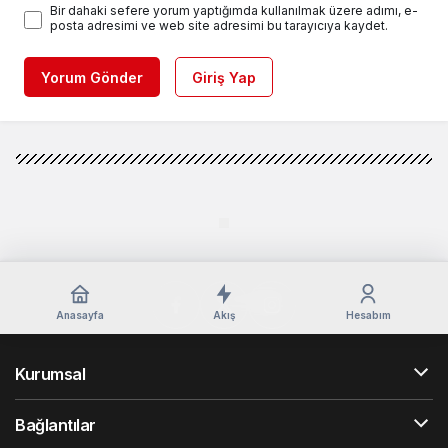
Bir dahaki sefere yorum yaptığımda kullanılmak üzere adımı, e-
posta adresimi ve web site adresimi bu tarayıcıya kaydet.
Yorum Gönder
Giriş Yap
Anasayfa
Akış
Hesabım
Kurumsal
Bağlantılar