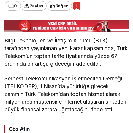
0
Paylaş
Beğen
Bilgi Teknolojileri ve İletişim Kurumu (BTK)
tarafından yayınlanan yeni karar kapsamında, Türk
Telekom’un toptan tarife fiyatlarında yüzde 67
oranında bir artışa gideceği ifade edildi.
Serbest Telekomünikasyon İşletmecileri Derneği
(TELKODER), 1 Nisan’da yürürlüğe girecek
zammın Türk Telekom’dan toptan hizmet alarak
milyonlarca müşterisine internet ulaştıran şirketleri
büyük finansal zarara uğratacağını ifade etti.
Göz Atın