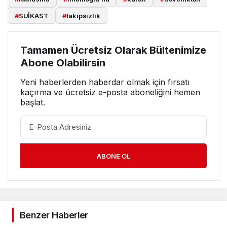
#
SUİKAST
#
takipsizlik
Tamamen Ücretsiz Olarak Bültenimize
Abone Olabilirsin
Yeni haberlerden haberdar olmak için fırsatı
kaçırma ve ücretsiz e-posta aboneliğini hemen
başlat.
ABONE OL
Benzer Haberler