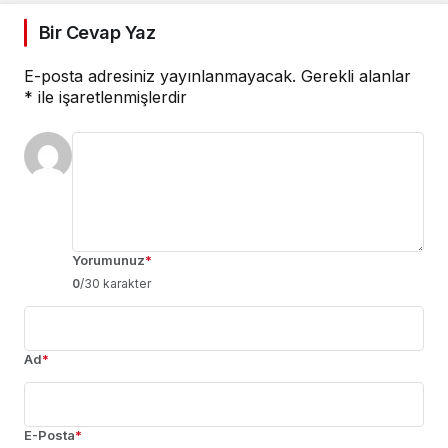
Bir Cevap Yaz
E-posta adresiniz yayınlanmayacak.
Gerekli alanlar
*
ile işaretlenmişlerdir
Yorumunuz
*
0
/30 karakter
Ad
*
E-Posta
*