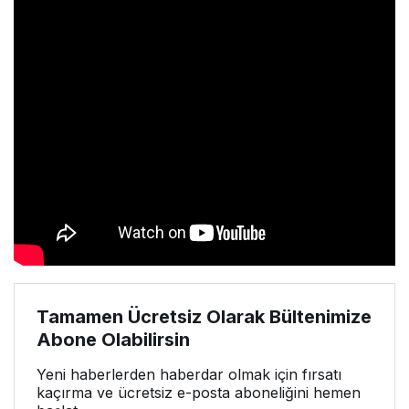
Tamamen Ücretsiz Olarak Bültenimize
Abone Olabilirsin
Yeni haberlerden haberdar olmak için fırsatı
kaçırma ve ücretsiz e-posta aboneliğini hemen