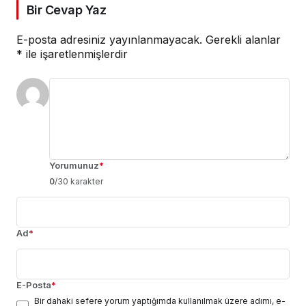
Bir Cevap Yaz
E-posta adresiniz yayınlanmayacak.
Gerekli alanlar
*
ile işaretlenmişlerdir
Yorumunuz
*
0
/30 karakter
Ad
*
E-Posta
*
Bir dahaki sefere yorum yaptığımda kullanılmak üzere adımı, e-