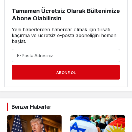
Tamamen Ücretsiz Olarak Bültenimize
Abone Olabilirsin
Yeni haberlerden haberdar olmak için fırsatı
kaçırma ve ücretsiz e-posta aboneliğini hemen
başlat.
ABONE OL
Benzer Haberler