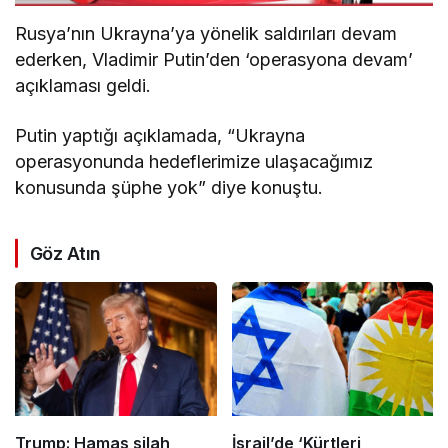
Rusya’nın Ukrayna’ya yönelik saldırıları devam
ederken, Vladimir Putin’den ‘operasyona devam’
açıklaması geldi.
Putin yaptığı açıklamada, “Ukrayna
operasyonunda hedeflerimize ulaşacağımız
konusunda şüphe yok” diye konuştu.
Göz Atın
Trump: Hamas silah
İsrail’de ‘Kürtleri