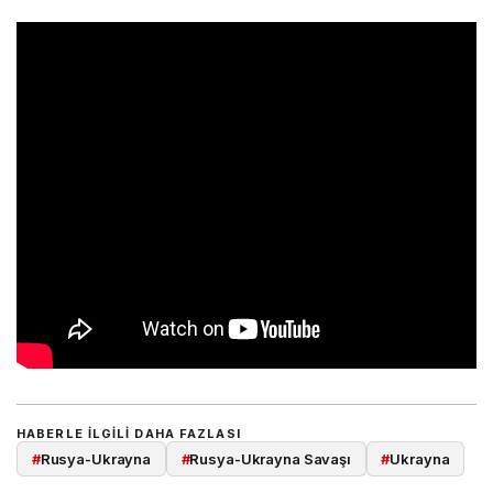
HABERLE ILGILI DAHA FAZLASI
#
Rusya-Ukrayna
#
Rusya-Ukrayna Savaşı
#
Ukrayna