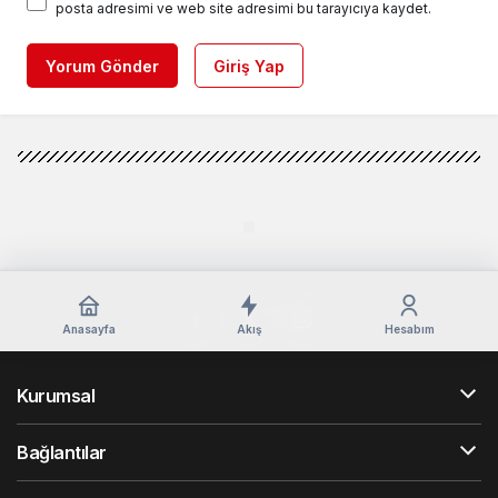
posta adresimi ve web site adresimi bu tarayıcıya kaydet.
Yorum Gönder
Giriş Yap
Anasayfa
Akış
Hesabım
Kurumsal
Bağlantılar