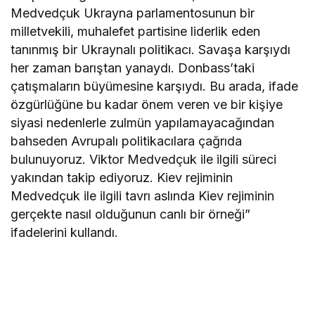
Medvedçuk Ukrayna parlamentosunun bir
milletvekili, muhalefet partisine liderlik eden
tanınmış bir Ukraynalı politikacı. Savaşa karşıydı
her zaman barıştan yanaydı. Donbass’taki
çatışmaların büyümesine karşıydı. Bu arada, ifade
özgürlüğüne bu kadar önem veren ve bir kişiye
siyasi nedenlerle zulmün yapılamayacağından
bahseden Avrupalı politikacılara çağrıda
bulunuyoruz. Viktor Medvedçuk ile ilgili süreci
yakından takip ediyoruz. Kiev rejiminin
Medvedçuk ile ilgili tavrı aslında Kiev rejiminin
gerçekte nasıl olduğunun canlı bir örneği”
ifadelerini kullandı.