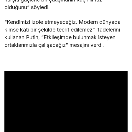
olduğunu” söyledi.
“Kendimizi izole etmeyeceğiz. Modern dünyada
kimse katı bir şekilde tecrit edilemez” ifadelerini
kullanan Putin, “Etkileşimde bulunmak isteyen
ortaklarımızla çalışacağız” mesajını verdi.