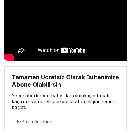
Tamamen Ücretsiz Olarak Bültenimize
Abone Olabilirsin
Yeni haberlerden haberdar olmak için fırsatı
kaçırma ve ücretsiz e-posta aboneliğini hemen
başlat.