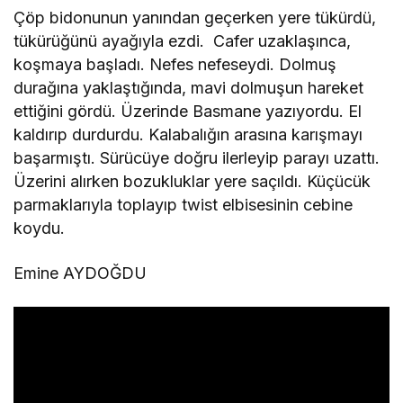
Çöp bidonunun yanından geçerken yere tükürdü,
tükürüğünü ayağıyla ezdi. Cafer uzaklaşınca,
koşmaya başladı. Nefes nefeseydi. Dolmuş
durağına yaklaştığında, mavi dolmuşun hareket
ettiğini gördü. Üzerinde Basmane yazıyordu. El
kaldırıp durdurdu. Kalabalığın arasına karışmayı
başarmıştı. Sürücüye doğru ilerleyip parayı uzattı.
Üzerini alırken bozukluklar yere saçıldı. Küçücük
parmaklarıyla toplayıp twist elbisesinin cebine
koydu.
Emine AYDOĞDU