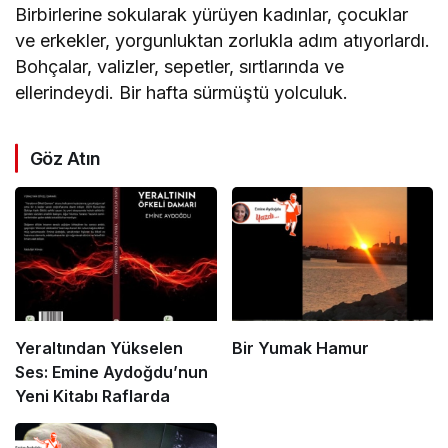
Birbirlerine sokularak yürüyen kadınlar, çocuklar
ve erkekler, yorgunluktan zorlukla adım atıyorlardı.
Bohçalar, valizler, sepetler, sırtlarında ve
ellerindeydi. Bir hafta sürmüştü yolculuk.
Göz Atın
Yeraltından Yükselen
Bir Yumak Hamur
Ses: Emine Aydoğdu’nun
Yeni Kitabı Raflarda