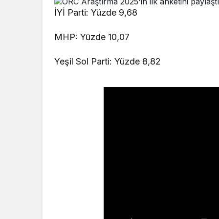
İYİ Parti: Yüzde 9,68
MHP: Yüzde 10,07
Yeşil Sol Parti: Yüzde 8,82