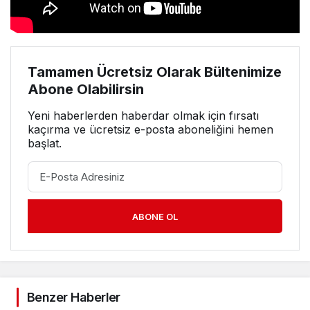
Tamamen Ücretsiz Olarak Bültenimize
Abone Olabilirsin
Yeni haberlerden haberdar olmak için fırsatı
kaçırma ve ücretsiz e-posta aboneliğini hemen
başlat.
ABONE OL
Benzer Haberler