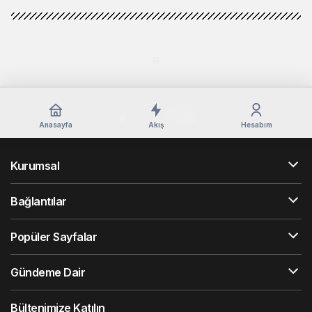
Anasayfa
Akış
Hesabım
Kurumsal
Bağlantılar
Popüler Sayfalar
Gündeme Dair
Bültenimize Katılın