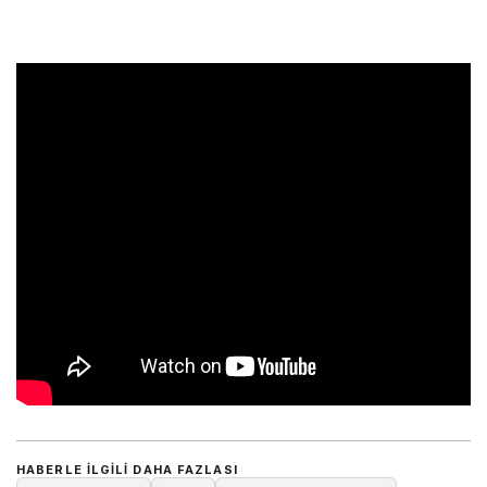
HABERLE ILGILI DAHA FAZLASI