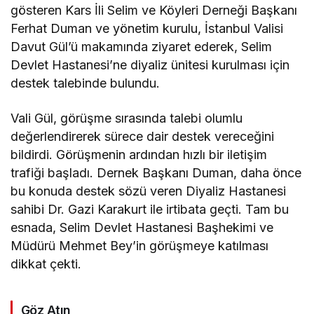
gösteren Kars İli Selim ve Köyleri Derneği Başkanı
Ferhat Duman ve yönetim kurulu, İstanbul Valisi
Davut Gül’ü makamında ziyaret ederek, Selim
Devlet Hastanesi’ne diyaliz ünitesi kurulması için
destek talebinde bulundu.
Vali Gül, görüşme sırasında talebi olumlu
değerlendirerek sürece dair destek vereceğini
bildirdi. Görüşmenin ardından hızlı bir iletişim
trafiği başladı. Dernek Başkanı Duman, daha önce
bu konuda destek sözü veren Diyaliz Hastanesi
sahibi Dr. Gazi Karakurt ile irtibata geçti. Tam bu
esnada, Selim Devlet Hastanesi Başhekimi ve
Müdürü Mehmet Bey’in görüşmeye katılması
dikkat çekti.
Göz Atın