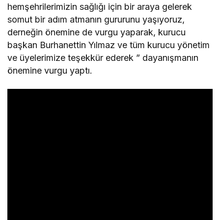
hemşehrilerimizin sağlığı için bir araya gelerek
somut bir adım atmanın gururunu yaşıyoruz,
derneğin önemine de vurgu yaparak, kurucu
başkan Burhanettin Yılmaz ve tüm kurucu yönetim
ve üyelerimize teşekkür ederek ” dayanışmanın
önemine vurgu yaptı.