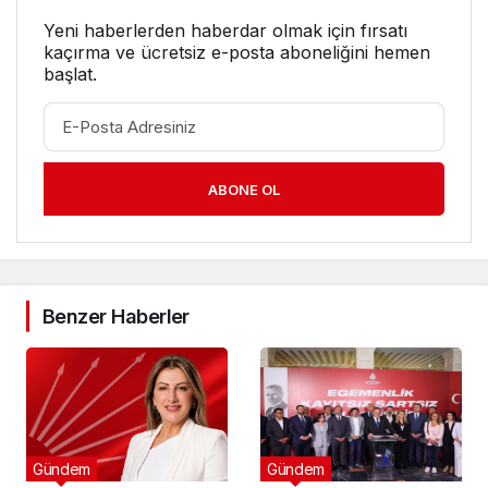
Yeni haberlerden haberdar olmak için fırsatı
kaçırma ve ücretsiz e-posta aboneliğini hemen
başlat.
ABONE OL
Benzer Haberler
Gündem
Gündem