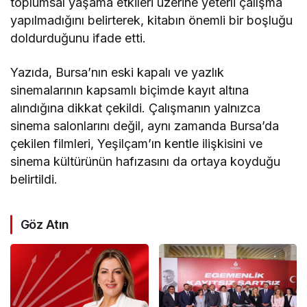
toplumsal yaşama etkileri üzerine yeterli çalışma
yapılmadığını belirterek, kitabın önemli bir boşluğu
doldurduğunu ifade etti.
Yazıda, Bursa’nın eski kapalı ve yazlık
sinemalarının kapsamlı biçimde kayıt altına
alındığına dikkat çekildi. Çalışmanın yalnızca
sinema salonlarını değil, aynı zamanda Bursa’da
çekilen filmleri, Yeşilçam’ın kentle ilişkisini ve
sinema kültürünün hafızasını da ortaya koyduğu
belirtildi.
Göz Atın