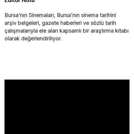
Editör Notu
Bursa’nın Sinemaları, Bursa’nın sinema tarihini
arşiv belgeleri, gazete haberleri ve sözlü tarih
çalışmalarıyla ele alan kapsamlı bir araştırma kitabı
olarak değerlendiriliyor.