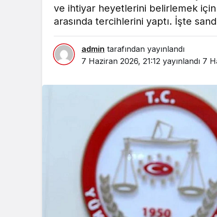
ve ihtiyar heyetlerini belirlemek içi
arasında tercihlerini yaptı. İşte san
admin
tarafından yayınlandı
7 Haziran 2026, 21:12
yayınlandı
7 H