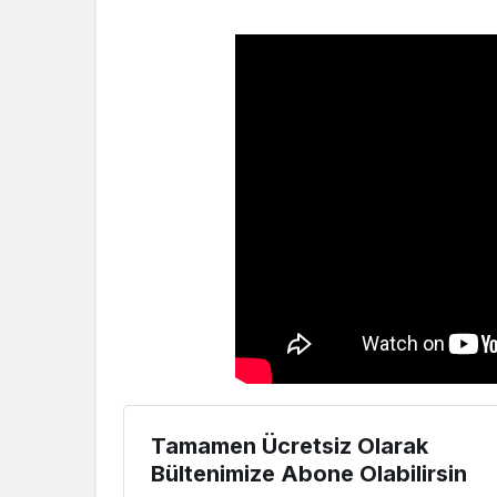
Tamamen Ücretsiz Olarak
Bültenimize Abone Olabilirsin