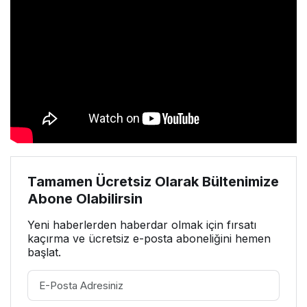
Tamamen Ücretsiz Olarak Bültenimize
Abone Olabilirsin
Yeni haberlerden haberdar olmak için fırsatı
kaçırma ve ücretsiz e-posta aboneliğini hemen
başlat.