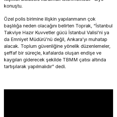
konuştu.
Özel polis birimine ilişkin yapılanmanın çok
başlılığa neden olacağını belirten Toprak, “İstanbul
Takviye Hazır Kuvvetler gücü İstanbul Valisi’ni ya
da Emniyet Müdürü’nü değil, Ankara’yı muhatap
alacak. Toplum güvenliğine yönelik düzenlemeler,
şeffaf bir süreçle, kafalarda oluşan endişe ve
kaygıları giderecek şekilde TBMM çatısı altında
tartışılarak yapılmalıdır” dedi.