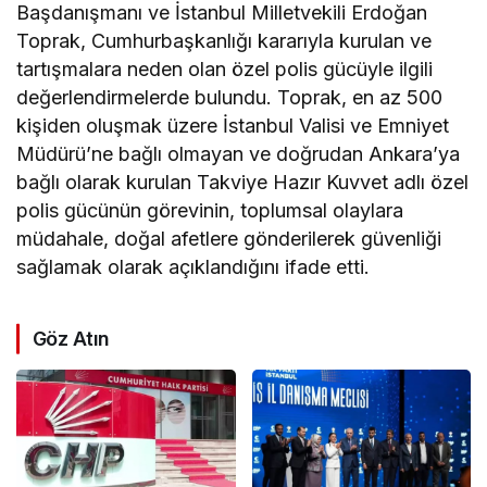
Başdanışmanı ve İstanbul Milletvekili Erdoğan
Toprak, Cumhurbaşkanlığı kararıyla kurulan ve
tartışmalara neden olan özel polis gücüyle ilgili
değerlendirmelerde bulundu. Toprak, en az 500
kişiden oluşmak üzere İstanbul Valisi ve Emniyet
Müdürü’ne bağlı olmayan ve doğrudan Ankara’ya
bağlı olarak kurulan Takviye Hazır Kuvvet adlı özel
polis gücünün görevinin, toplumsal olaylara
müdahale, doğal afetlere gönderilerek güvenliği
sağlamak olarak açıklandığını ifade etti.
Göz Atın