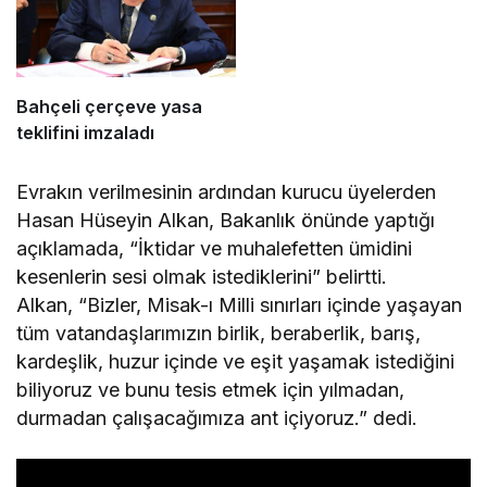
Bahçeli çerçeve yasa
teklifini imzaladı
Evrakın verilmesinin ardından kurucu üyelerden
Hasan Hüseyin Alkan, Bakanlık önünde yaptığı
açıklamada, “İktidar ve muhalefetten ümidini
kesenlerin sesi olmak istediklerini” belirtti.
Alkan, “Bizler, Misak-ı Milli sınırları içinde yaşayan
tüm vatandaşlarımızın birlik, beraberlik, barış,
kardeşlik, huzur içinde ve eşit yaşamak istediğini
biliyoruz ve bunu tesis etmek için yılmadan,
durmadan çalışacağımıza ant içiyoruz.” dedi.