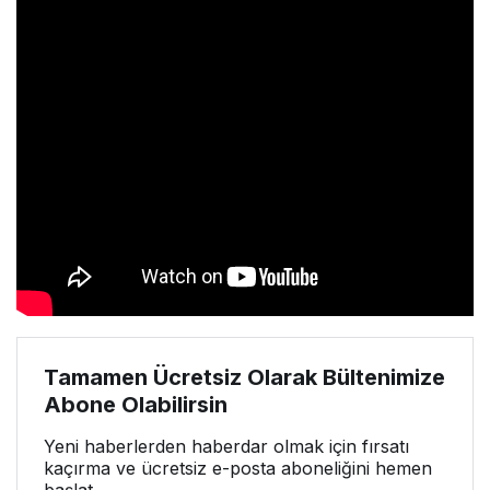
Tamamen Ücretsiz Olarak Bültenimize
Abone Olabilirsin
Yeni haberlerden haberdar olmak için fırsatı
kaçırma ve ücretsiz e-posta aboneliğini hemen
başlat.