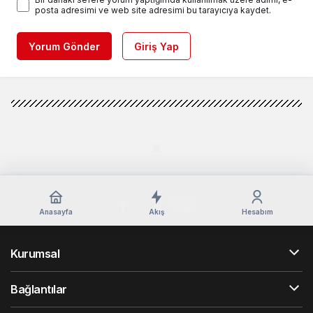
posta adresimi ve web site adresimi bu tarayıcıya kaydet.
Yorum Gönder
Giriş Yap
Anasayfa
Akış
Hesabım
Kurumsal
Bağlantılar