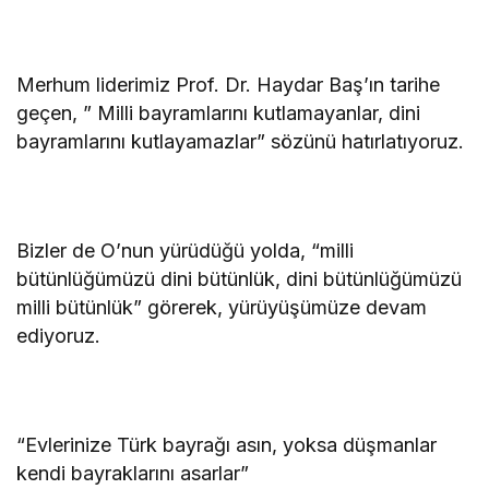
Merhum liderimiz Prof. Dr. Haydar Baş’ın tarihe
geçen, ” Milli bayramlarını kutlamayanlar, dini
bayramlarını kutlayamazlar” sözünü hatırlatıyoruz.
Bizler de O’nun yürüdüğü yolda, “milli
bütünlüğümüzü dini bütünlük, dini bütünlüğümüzü
milli bütünlük” görerek, yürüyüşümüze devam
ediyoruz.
“Evlerinize Türk bayrağı asın, yoksa düşmanlar
kendi bayraklarını asarlar”