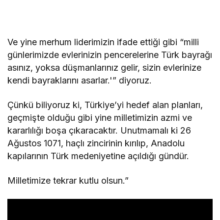
Ve yine merhum liderimizin ifade ettiği gibi “milli
günlerimizde evlerinizin pencerelerine Türk bayrağı
asınız, yoksa düşmanlarınız gelir, sizin evlerinize
kendi bayraklarını asarlar.'” diyoruz.
Çünkü biliyoruz ki, Türkiye’yi hedef alan planları,
geçmişte olduğu gibi yine milletimizin azmi ve
kararlılığı boşa çıkaracaktır. Unutmamalı ki 26
Ağustos 1071, haçlı zincirinin kırılıp, Anadolu
kapılarının Türk medeniyetine açıldığı gündür.
Milletimize tekrar kutlu olsun.”