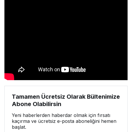
Tamamen Ücretsiz Olarak Bültenimize
Abone Olabilirsin
Yeni haberlerden haberdar olmak için fırsatı
kaçırma ve ücretsiz e-posta aboneliğini hemen
başlat.