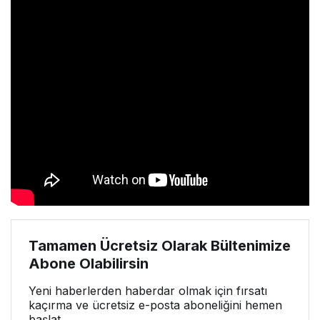
Tamamen Ücretsiz Olarak Bültenimize
Abone Olabilirsin
Yeni haberlerden haberdar olmak için fırsatı
kaçırma ve ücretsiz e-posta aboneliğini hemen
başlat.