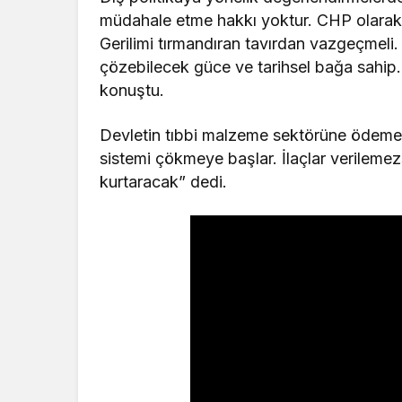
müdahale etme hakkı yoktur. CHP olarak 
Gerilimi tırmandıran tavırdan vazgeçmeli.
çözebilecek güce ve tarihsel bağa sahip
konuştu.
Devletin tıbbi malzeme sektörüne ödeme
sistemi çökmeye başlar. İlaçlar verilemez
kurtaracak” dedi.