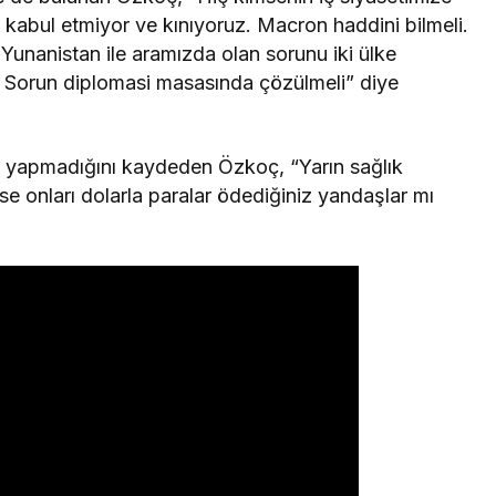
kabul etmiyor ve kınıyoruz. Macron haddini bilmeli.
 Yunanistan ile aramızda olan sorunu iki ülke
. Sorun diplomasi masasında çözülmeli” diye
 yapmadığını kaydeden Özkoç, “Yarın sağlık
se onları dolarla paralar ödediğiniz yandaşlar mı