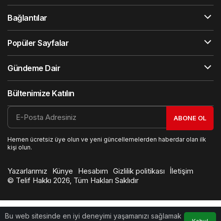
Bağlantılar
Popüler Sayfalar
Gündeme Dair
Bültenimize Katılın
ABONE OL
Hemen ücretsiz üye olun ve yeni güncellemelerden haberdar olan ilk
kişi olun.
Yazarlarımız
Künye
Hesabım
Gizlilik politikası
İletişim
© Telif Hakkı 2026, Tüm Hakları Saklıdır
Bu web sitesinde en iyi deneyimi yaşamanızı sağlamak