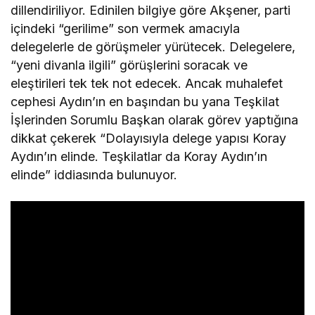
dillendiriliyor. Edinilen bilgiye göre Akşener, parti
içindeki “gerilime” son vermek amacıyla
delegelerle de görüşmeler yürütecek. Delegelere,
“yeni divanla ilgili” görüşlerini soracak ve
eleştirileri tek tek not edecek. Ancak muhalefet
cephesi Aydın’ın en başından bu yana Teşkilat
İşlerinden Sorumlu Başkan olarak görev yaptığına
dikkat çekerek “Dolayısıyla delege yapısı Koray
Aydın’ın elinde. Teşkilatlar da Koray Aydın’ın
elinde” iddiasında bulunuyor.