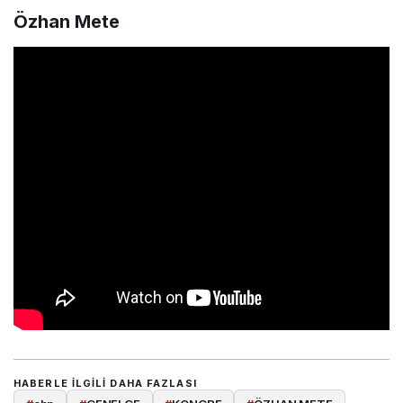
Özhan Mete
HABERLE ILGILI DAHA FAZLASI