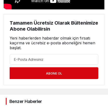
Tamamen Ücretsiz Olarak Bültenimize
Abone Olabilirsin
Yeni haberlerden haberdar olmak için fırsatı
kaçırma ve ücretsiz e-posta aboneliğini hemen
başlat.
ABONE OL
Benzer Haberler