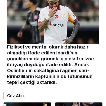
Fiziksel ve mental olarak daha hazır
olmadığı ifade edilen Icardi’nin
çocuklarını da görmek için ekstra izne
ihtiyaç duyduğu ifade edildi. Ancak
Osimhen’in sakatlığına rağmen sarı-
kırmızılıların kaptanının bu tutumunun
tepki çektiği aktarıldı.
Göz Atın