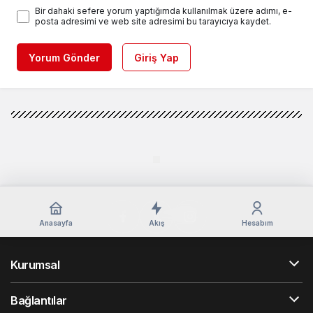
Bir dahaki sefere yorum yaptığımda kullanılmak üzere adımı, e-
posta adresimi ve web site adresimi bu tarayıcıya kaydet.
Yorum Gönder
Giriş Yap
Anasayfa
Akış
Hesabım
Kurumsal
Bağlantılar