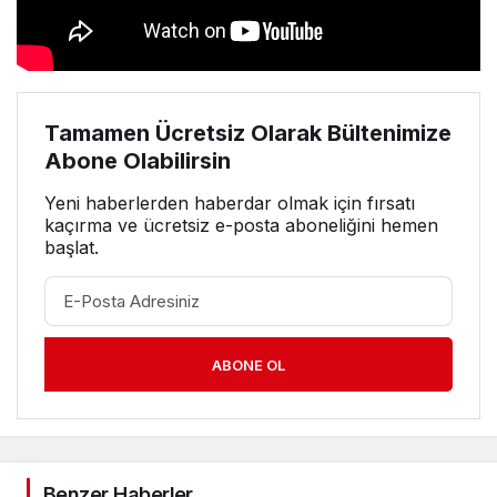
Tamamen Ücretsiz Olarak Bültenimize
Abone Olabilirsin
Yeni haberlerden haberdar olmak için fırsatı
kaçırma ve ücretsiz e-posta aboneliğini hemen
başlat.
ABONE OL
Benzer Haberler