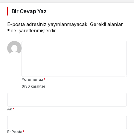
Bir Cevap Yaz
E-posta adresiniz yayınlanmayacak.
Gerekli alanlar
*
ile işaretlenmişlerdir
Yorumunuz
*
0
/30 karakter
Ad
*
E-Posta
*