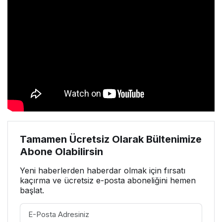
Tamamen Ücretsiz Olarak Bültenimize
Abone Olabilirsin
Yeni haberlerden haberdar olmak için fırsatı
kaçırma ve ücretsiz e-posta aboneliğini hemen
başlat.