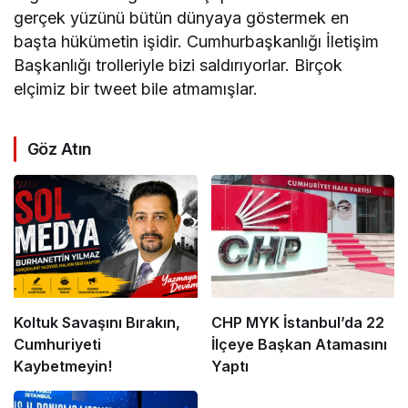
gerçek yüzünü bütün dünyaya göstermek en
başta hükümetin işidir. Cumhurbaşkanlığı İletişim
Başkanlığı trolleriyle bizi saldırıyorlar. Birçok
elçimiz bir tweet bile atmamışlar.
Göz Atın
Koltuk Savaşını Bırakın,
CHP MYK İstanbul’da 22
Cumhuriyeti
İlçeye Başkan Atamasını
Kaybetmeyin!
Yaptı