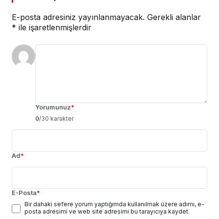
E-posta adresiniz yayınlanmayacak.
Gerekli alanlar
*
ile işaretlenmişlerdir
Yorumunuz
*
0
/30 karakter
Ad
*
E-Posta
*
Bir dahaki sefere yorum yaptığımda kullanılmak üzere adımı, e-
posta adresimi ve web site adresimi bu tarayıcıya kaydet.