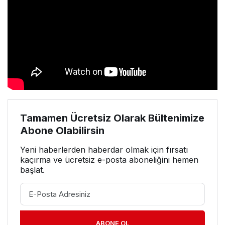
Tamamen Ücretsiz Olarak Bültenimize
Abone Olabilirsin
Yeni haberlerden haberdar olmak için fırsatı
kaçırma ve ücretsiz e-posta aboneliğini hemen
başlat.
ABONE OL