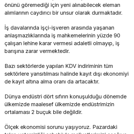
önünü göremediği için yeni alınabilecek eleman
alımlarının caydırıcı bir unsur olarak durmaktadır.
İş davalarında işçi-işveren arasında yaşanan
anlaşmazlıklarında iş mahkemelerinin yüzde 90
çalışan lehine karar vermesi adaletli olmayıp, iş
barışına zarar vermektedir.
Bazı sektörlerde yapılan KDV indiriminin tüm
sektörlere yansıtılması halinde kayıt dışı ekonomiyi
de kayıt altına alma oranı da artacaktır.
Dünya endüstri dört sıfırın konuşulduğu dönemde
ülkemizde maalesef ülkemizde endüstrimizin
ortalaması 2 buçuk bile değildir.
Ölçek ekonomisi sorunu yaşıyoruz. Pazardaki