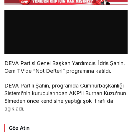
DEVA Partisi Genel Başkan Yardımcısı İdris Şahin,
Cem TV’de “Not Defteri” programına katıldı.
DEVA Partili Şahin, programda Cumhurbaşkanlığı
Sistemi’nin kurucularından AKP’li Burhan Kuzu’nun
ölmeden önce kendisine yaptığı şok itirafı da
açıkladı.
Göz Atın