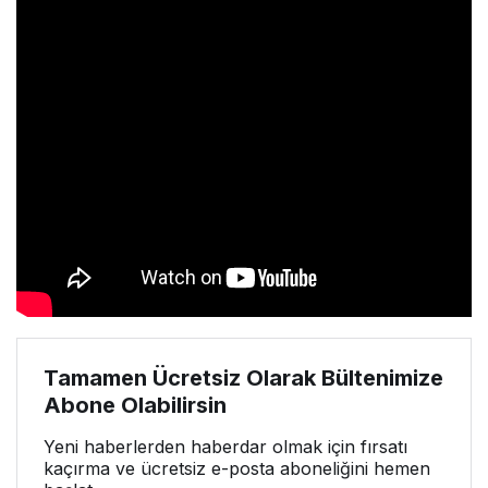
Tamamen Ücretsiz Olarak Bültenimize
Abone Olabilirsin
Yeni haberlerden haberdar olmak için fırsatı
kaçırma ve ücretsiz e-posta aboneliğini hemen