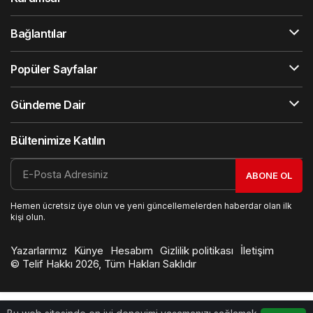
Bağlantılar
Popüler Sayfalar
Gündeme Dair
Bültenimize Katılın
ABONE OL
Hemen ücretsiz üye olun ve yeni güncellemelerden haberdar olan ilk
kişi olun.
Yazarlarımız
Künye
Hesabım
Gizlilik politikası
İletişim
© Telif Hakkı 2026, Tüm Hakları Saklıdır