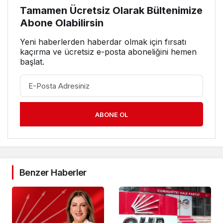
Tamamen Ücretsiz Olarak Bültenimize
Abone Olabilirsin
Yeni haberlerden haberdar olmak için fırsatı
kaçırma ve ücretsiz e-posta aboneliğini hemen
başlat.
ABONE OL
Benzer Haberler