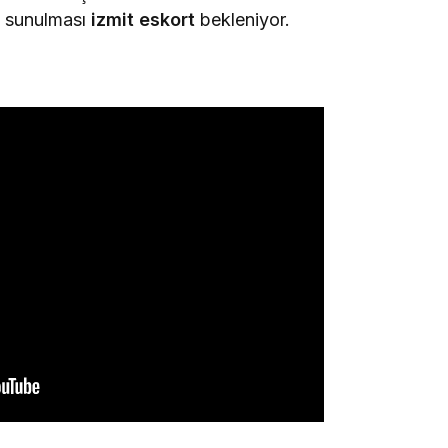
 sunulması
izmit eskort
bekleniyor.