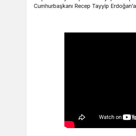
Cumhurbaşkanı Recep Tayyip Erdoğan’a