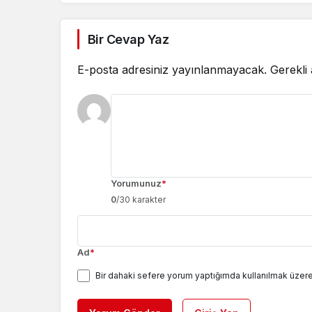
Bir Cevap Yaz
E-posta adresiniz yayınlanmayacak.
Gerekli
Yorumunuz
*
0
/30 karakter
Ad
*
Bir dahaki sefere yorum yaptığımda kullanılmak üzere