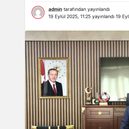
admin
tarafından yayınlandı
19 Eylül 2025, 11:25
yayınlandı
19 Eyl