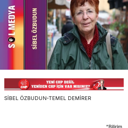
SİBEL ÖZBUDUN-TEMEL DEMİRER
“Bilirim,