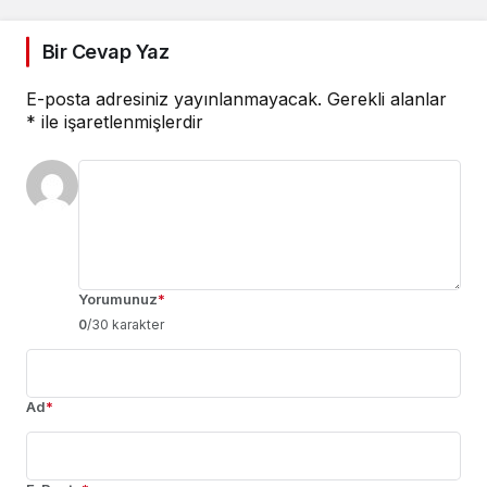
Bir Cevap Yaz
E-posta adresiniz yayınlanmayacak.
Gerekli alanlar
*
ile işaretlenmişlerdir
Yorumunuz
*
0
/30 karakter
Ad
*