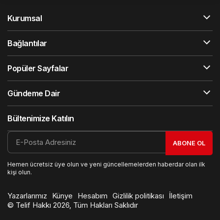
Kurumsal
Bağlantılar
Popüler Sayfalar
Gündeme Dair
Bültenimize Katılın
ABONE OL
Hemen ücretsiz üye olun ve yeni güncellemelerden haberdar olan ilk
kişi olun.
Yazarlarımız
Künye
Hesabım
Gizlilik politikası
İletişim
© Telif Hakkı 2026, Tüm Hakları Saklıdır