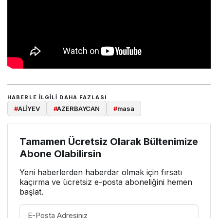
HABERLE ILGILI DAHA FAZLASI
#
ALİYEV
#
AZERBAYCAN
#
masa
Tamamen Ücretsiz Olarak Bültenimize
Abone Olabilirsin
Yeni haberlerden haberdar olmak için fırsatı
kaçırma ve ücretsiz e-posta aboneliğini hemen
başlat.