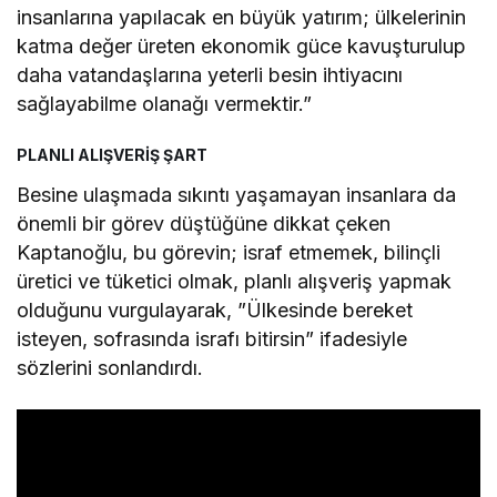
insanlarına yapılacak en büyük yatırım; ülkelerinin
katma değer üreten ekonomik güce kavuşturulup
daha vatandaşlarına yeterli besin ihtiyacını
sağlayabilme olanağı vermektir.”
PLANLI ALIŞVERİŞ ŞART
Besine ulaşmada sıkıntı yaşamayan insanlara da
önemli bir görev düştüğüne dikkat çeken
Kaptanoğlu, bu görevin; israf etmemek, bilinçli
üretici ve tüketici olmak, planlı alışveriş yapmak
olduğunu vurgulayarak, ”Ülkesinde bereket
isteyen, sofrasında israfı bitirsin” ifadesiyle
sözlerini sonlandırdı.