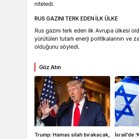
niteledi.
RUS GAZINI TERK EDEN İLK ÜLKE
Rus gazını terk eden ilk Avrupa ülkesi old
yürütülen tutarlı enerji politikalarının ve
olduğunu söyledi.
Göz Atın
Trump: Hamas silah bırakacak,
İsrail’de ‘