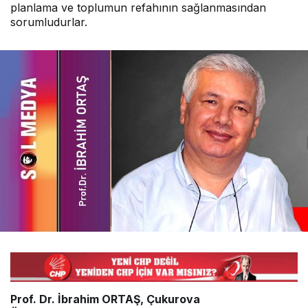
planlama ve toplumun refahının sağlanmasından
sorumludurlar.
Prof. Dr. İbrahim ORTAŞ, Çukurova