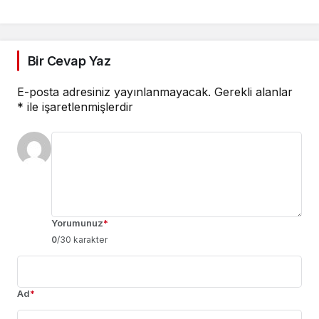
Bir Cevap Yaz
E-posta adresiniz yayınlanmayacak.
Gerekli alanlar
*
ile işaretlenmişlerdir
Yorumunuz
*
0
/30 karakter
Ad
*