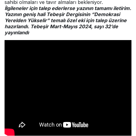
sahibi olmaları ve tavır almaları bekleniyor.
İlgileneler için talep ederlerse yazının tamamı iletirim.
Yazının geniş hali Tebeşir Dergisinin “Demokrasi
Yerelden Yükselir” temalı özel eki için talep üzerine
hazırlandı. Tebeşir Mart-Mayıs 2024, sayı 32’de
yayınlandı