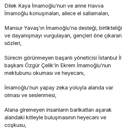
Dilek Kaya İmamoğlu’nun ve anne Havva
İmamoğlu konuşmaları, ailece el sallamaları,
Mansur Yavaş’ın İmamoğlu’na desteği, birlikteliği
ve dayanışmayı vurgulayan, gençleri öne çıkaran
sözleri,
Sürecin görünmeyen başarılı yöneticisi İstanbul İl
başkanı Özgür Çelik’in Ekrem İmamoğlu’nun
mektubunu okuması ve heyecanı,
İmamoğlu’nun yapay zeka yoluyla alanda var
olması ve seslenmesi,
Alana giremeyen insanların barikatları aşarak
alandaki kitleyle buluşmasının heyecanı ve
coşkusu,