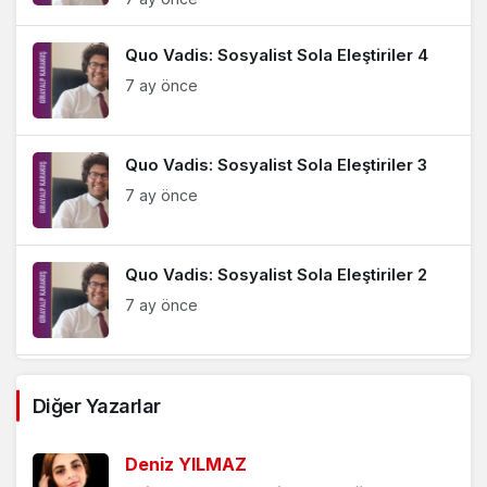
Quo Vadis: Sosyalist Sola Eleştiriler 4
7 ay önce
Quo Vadis: Sosyalist Sola Eleştiriler 3
7 ay önce
Quo Vadis: Sosyalist Sola Eleştiriler 2
7 ay önce
Quo Vadis *: Sosyalist Sola Eleştiriler 1
Diğer Yazarlar
7 ay önce
Deniz YILMAZ