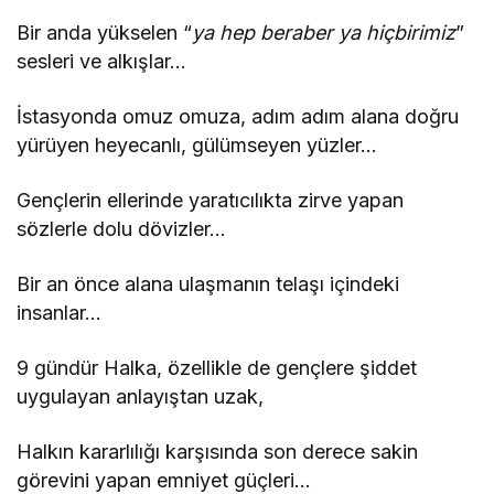
Bir anda yükselen “
ya hep beraber ya hiçbirimiz
”
sesleri ve alkışlar…
İstasyonda omuz omuza, adım adım alana doğru
yürüyen heyecanlı, gülümseyen yüzler…
Gençlerin ellerinde yaratıcılıkta zirve yapan
sözlerle dolu dövizler…
Bir an önce alana ulaşmanın telaşı içindeki
insanlar…
9 gündür Halka, özellikle de gençlere şiddet
uygulayan anlayıştan uzak,
Halkın kararlılığı karşısında son derece sakin
görevini yapan emniyet güçleri…