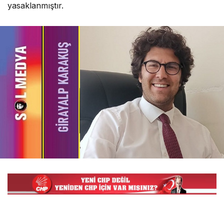
yasaklanmıştır.