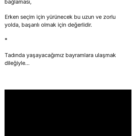
bağlaması,
Erken seçim için yürünecek bu uzun ve zorlu
yolda, başarılı olmak için değerlidir.
*
Tadında yaşayacağımız bayramlara ulaşmak
dileğiyle…