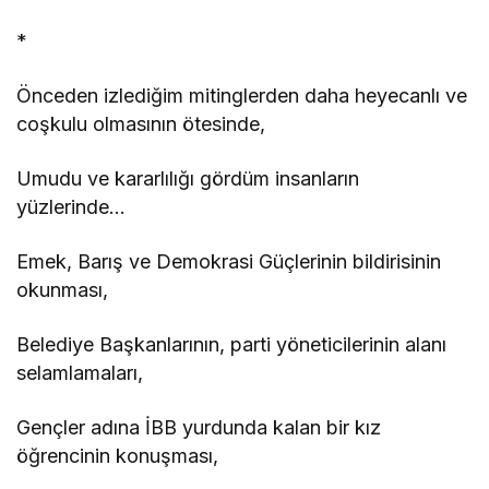
*
Önceden izlediğim mitinglerden daha heyecanlı ve
coşkulu olmasının ötesinde,
Umudu ve kararlılığı gördüm insanların
yüzlerinde…
Emek, Barış ve Demokrasi Güçlerinin bildirisinin
okunması,
Belediye Başkanlarının, parti yöneticilerinin alanı
selamlamaları,
Gençler adına İBB yurdunda kalan bir kız
öğrencinin konuşması,