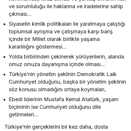
ve sorumluluğu ile haklarına ve iradelerine sahip
çıkması…
Siyasetin kimlik politikaları ile yaratmaya çalıştığı
toplumsal ayrışma ve çatışmaya karşı barış
içinde bir Millet olarak birlikte yaşama
kararlılığını göstermesi…
Yolda birbirinden çekinerek yürüyenlerin, alanda
omuz omuza dayanışma içinde olması…
Türkiye’nin yönetim şeklinin Demokratik Laik
Cumhuriyet olduğunu, başka bir yönetim şeklinin
söz konusu olmadığını ortaya koymaları,
Ebedi liderinin Mustafa Kemal Atatürk, yaşam
biçiminin ise Cumhuriyet olduğunu dile
getirmeleri…
Türkiye’nin gerçeklerini bir kez daha, dosta