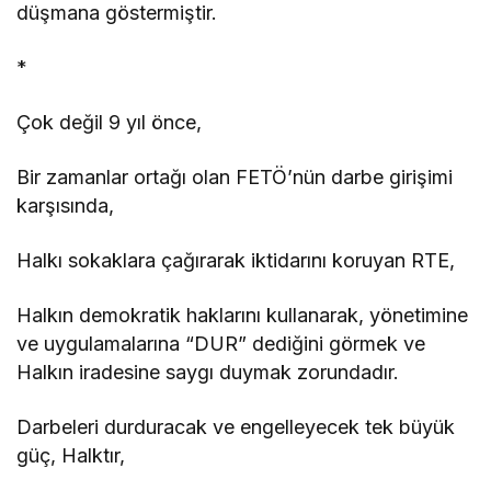
düşmana göstermiştir.
*
Çok değil 9 yıl önce,
Bir zamanlar ortağı olan FETÖ’nün darbe girişimi
karşısında,
Halkı sokaklara çağırarak iktidarını koruyan RTE,
Halkın demokratik haklarını kullanarak, yönetimine
ve uygulamalarına “DUR” dediğini görmek ve
Halkın iradesine saygı duymak zorundadır.
Darbeleri durduracak ve engelleyecek tek büyük
güç, Halktır,