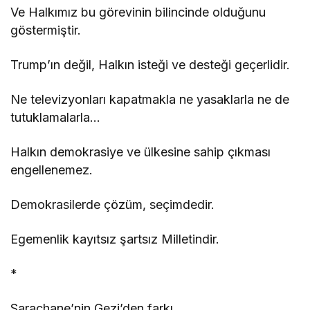
Ve Halkımız bu görevinin bilincinde olduğunu
göstermiştir.
Trump’ın değil, Halkın isteği ve desteği geçerlidir.
Ne televizyonları kapatmakla ne yasaklarla ne de
tutuklamalarla…
Halkın demokrasiye ve ülkesine sahip çıkması
engellenemez.
Demokrasilerde çözüm, seçimdedir.
Egemenlik kayıtsız şartsız Milletindir.
*
Saraçhane’nin Gezi’den farkı,