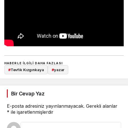
HABERLE ILGILI DAHA FAZLASI
#
Tevfik Kızgınkaya
#
yazar
Bir Cevap Yaz
E-posta adresiniz yayınlanmayacak.
Gerekli alanlar
*
ile işaretlenmişlerdir