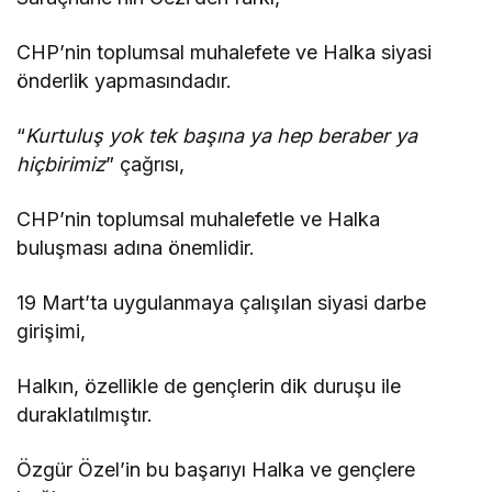
CHP’nin toplumsal muhalefete ve Halka siyasi
önderlik yapmasındadır.
“
Kurtuluş yok tek başına ya hep beraber ya
hiçbirimiz
” çağrısı,
CHP’nin toplumsal muhalefetle ve Halka
buluşması adına önemlidir.
19 Mart’ta uygulanmaya çalışılan siyasi darbe
girişimi,
Halkın, özellikle de gençlerin dik duruşu ile
duraklatılmıştır.
Özgür Özel’in bu başarıyı Halka ve gençlere