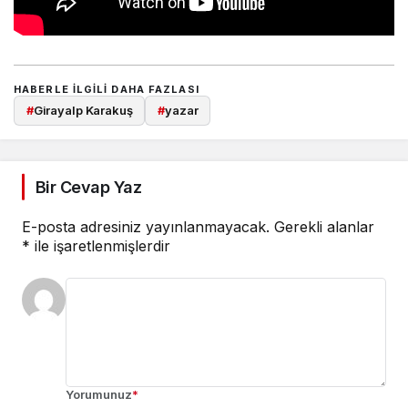
HABERLE ILGILI DAHA FAZLASI
#
Girayalp Karakuş
#
yazar
Bir Cevap Yaz
E-posta adresiniz yayınlanmayacak.
Gerekli alanlar
*
ile işaretlenmişlerdir
Yorumunuz
*