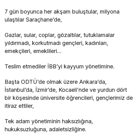
7 gün boyunca her akşam buluştular, milyona
ulaştılar Saraçhane’de,
Gazlar, sular, coplar, gözaltılar, tutuklamalar
yıldırmadı, korkutmadı gençleri, kadınları,
emekçileri, emeklileri…
Teslim etmediler İBB’yi kayyum yönetimine.
Başta ODTÜ’de olmak üzere Ankara’da,
İstanbul’da, İzmir’de, Kocaeli’nde ve yurdun dört
bir köşesinde üniversite öğrencileri, gençlerimiz de
itiraz ettiler,
Tek adam yönetiminin haksızlığına,
hukuksuzluğuna, adaletsizliğine.