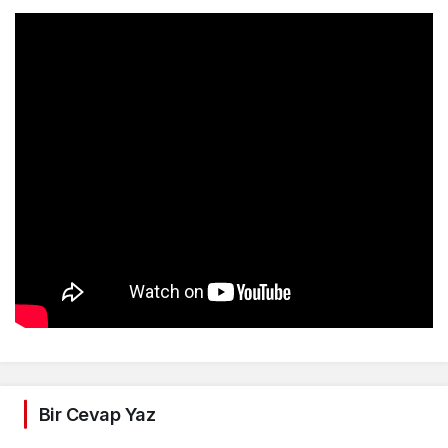
Bir Cevap Yaz