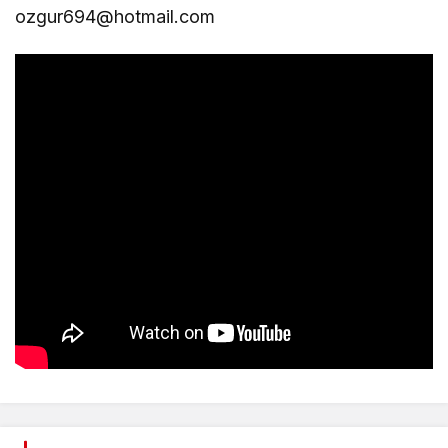
ozgur694@hotmail.com