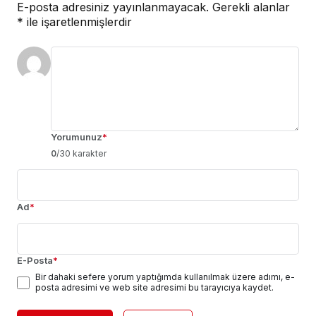
E-posta adresiniz yayınlanmayacak.
Gerekli alanlar
*
ile işaretlenmişlerdir
Yorumunuz
*
0
/30 karakter
Ad
*
E-Posta
*
Bir dahaki sefere yorum yaptığımda kullanılmak üzere adımı, e-
posta adresimi ve web site adresimi bu tarayıcıya kaydet.