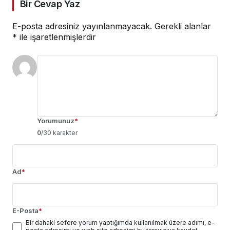
Bir Cevap Yaz
E-posta adresiniz yayınlanmayacak.
Gerekli alanlar
*
ile işaretlenmişlerdir
Yorumunuz
*
0
/30 karakter
Ad
*
E-Posta
*
Bir dahaki sefere yorum yaptığımda kullanılmak üzere adımı, e-