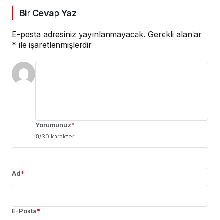
Bir Cevap Yaz
E-posta adresiniz yayınlanmayacak.
Gerekli alanlar
*
ile işaretlenmişlerdir
Yorumunuz
*
0
/30 karakter
Ad
*
E-Posta
*