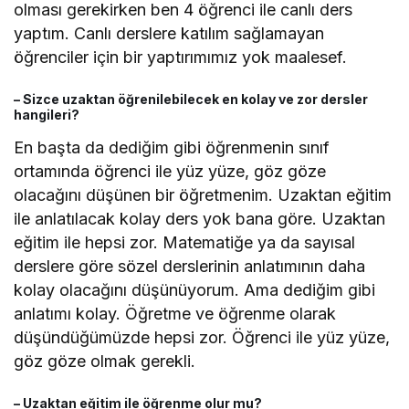
olması gerekirken ben 4 öğrenci ile canlı ders
yaptım. Canlı derslere katılım sağlamayan
öğrenciler için bir yaptırımımız yok maalesef.
– Sizce uzaktan öğrenilebilecek en kolay ve zor dersler
hangileri?
En başta da dediğim gibi öğrenmenin sınıf
ortamında öğrenci ile yüz yüze, göz göze
olacağını düşünen bir öğretmenim. Uzaktan eğitim
ile anlatılacak kolay ders yok bana göre. Uzaktan
eğitim ile hepsi zor. Matematiğe ya da sayısal
derslere göre sözel derslerinin anlatımının daha
kolay olacağını düşünüyorum. Ama dediğim gibi
anlatımı kolay. Öğretme ve öğrenme olarak
düşündüğümüzde hepsi zor. Öğrenci ile yüz yüze,
göz göze olmak gerekli.
– Uzaktan eğitim ile öğrenme olur mu?