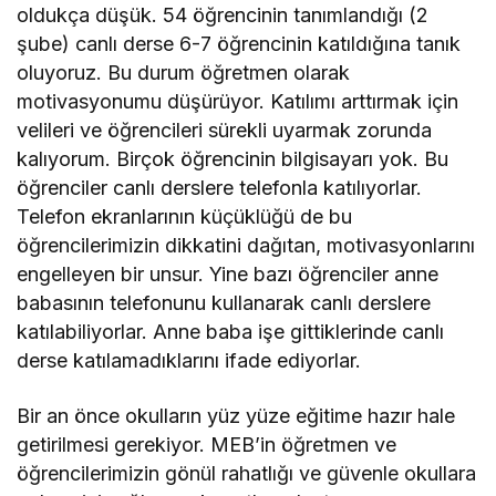
oldukça düşük. 54 öğrencinin tanımlandığı (2
şube) canlı derse 6-7 öğrencinin katıldığına tanık
oluyoruz. Bu durum öğretmen olarak
motivasyonumu düşürüyor. Katılımı arttırmak için
velileri ve öğrencileri sürekli uyarmak zorunda
kalıyorum. Birçok öğrencinin bilgisayarı yok. Bu
öğrenciler canlı derslere telefonla katılıyorlar.
Telefon ekranlarının küçüklüğü de bu
öğrencilerimizin dikkatini dağıtan, motivasyonlarını
engelleyen bir unsur. Yine bazı öğrenciler anne
babasının telefonunu kullanarak canlı derslere
katılabiliyorlar. Anne baba işe gittiklerinde canlı
derse katılamadıklarını ifade ediyorlar.
Bir an önce okulların yüz yüze eğitime hazır hale
getirilmesi gerekiyor. MEB’in öğretmen ve
öğrencilerimizin gönül rahatlığı ve güvenle okullara