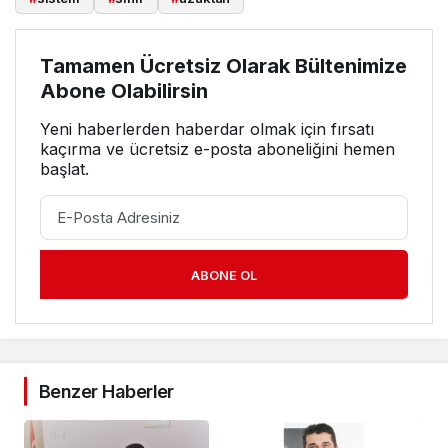
Tamamen Ücretsiz Olarak Bültenimize
Abone Olabilirsin
Yeni haberlerden haberdar olmak için fırsatı
kaçırma ve ücretsiz e-posta aboneliğini hemen
başlat.
ABONE OL
Benzer Haberler