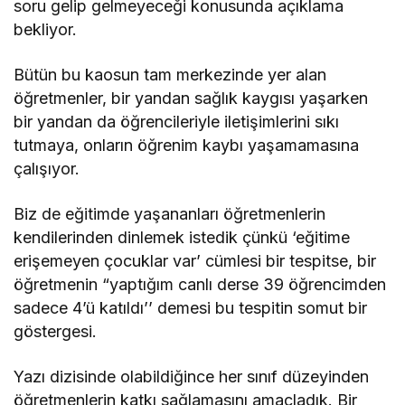
soru gelip gelmeyeceği konusunda açıklama
bekliyor.
Bütün bu kaosun tam merkezinde yer alan
öğretmenler, bir yandan sağlık kaygısı yaşarken
bir yandan da öğrencileriyle iletişimlerini sıkı
tutmaya, onların öğrenim kaybı yaşamamasına
çalışıyor.
Biz de eğitimde yaşananları öğretmenlerin
kendilerinden dinlemek istedik çünkü ‘eğitime
erişemeyen çocuklar var’ cümlesi bir tespitse, bir
öğretmenin “yaptığım canlı derse 39 öğrencimden
sadece 4’ü katıldı’’ demesi bu tespitin somut bir
göstergesi.
Yazı dizisinde olabildiğince her sınıf düzeyinden
öğretmenlerin katkı sağlamasını amaçladık. Bir