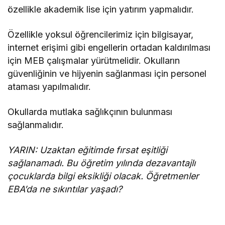
özellikle akademik lise için yatırım yapmalıdır.
Özellikle yoksul öğrencilerimiz için bilgisayar,
internet erişimi gibi engellerin ortadan kaldırılması
için MEB çalışmalar yürütmelidir. Okulların
güvenliğinin ve hijyenin sağlanması için personel
ataması yapılmalıdır.
Okullarda mutlaka sağlıkçının bulunması
sağlanmalıdır.
YARIN: Uzaktan eğitimde fırsat eşitliği
sağlanamadı. Bu öğretim yılında dezavantajlı
çocuklarda bilgi eksikliği olacak. Öğretmenler
EBA’da ne sıkıntılar yaşadı?