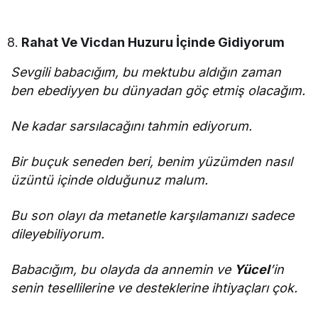
Rahat Ve Vicdan Huzuru İçinde Gidiyorum
Sevgili babacığım, bu mektubu aldığın zaman
ben ebediyyen bu dünyadan göç etmiş olacağım.
Ne kadar sarsılacağını tahmin ediyorum.
Bir buçuk seneden beri, benim yüzümden nasıl
üzüntü içinde olduğunuz malum.
Bu son olayı da metanetle karşılamanızı sadece
dileyebiliyorum.
Babacığım, bu olayda da annemin ve
Yücel
’in
senin tesellilerine ve desteklerine ihtiyaçları çok.