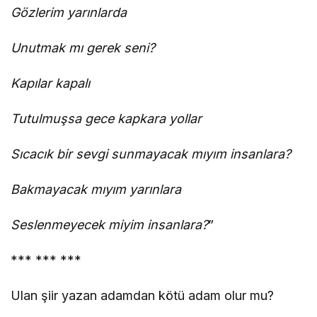
Gözlerim yarınlarda
Unutmak mı gerek seni?
Kapılar kapalı
Tutulmuşsa gece kapkara yollar
Sıcacık bir sevgi sunmayacak mıyım insanlara?
Bakmayacak mıyım yarınlara
Seslenmeyecek miyim insanlara?
”
*** *** ***
Ulan şiir yazan adamdan kötü adam olur mu?