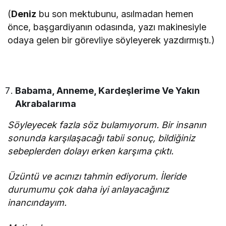
(
Deniz
bu son mektubunu, asılmadan hemen
önce, başgardiyanın odasında, yazı makinesiyle
odaya gelen bir görevliye söyleyerek yazdırmıştı.)
Babama, Anneme, Kardeşlerime Ve Yakın
Akrabalarıma
Söyleyecek fazla söz bulamıyorum. Bir insanın
sonunda karşılaşacağı tabii sonuç, bildiğiniz
sebeplerden dolayı erken karşıma çıktı.
Üzüntü ve acınızı tahmin ediyorum. İleride
durumumu çok daha iyi anlayacağınız
inancındayım.