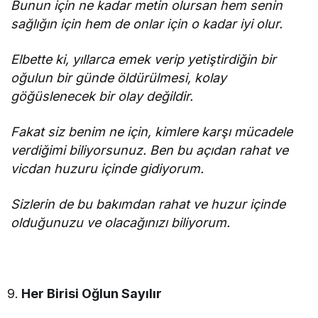
Bunun için ne kadar metin olursan hem senin
sağlığın için hem de onlar için o kadar iyi olur.
Elbette ki, yıllarca emek verip yetiştirdiğin bir
oğulun bir günde öldürülmesi, kolay
göğüslenecek bir olay değildir.
Fakat siz benim ne için, kimlere karşı mücadele
verdiğimi biliyorsunuz. Ben bu açıdan rahat ve
vicdan huzuru içinde gidiyorum.
Sizlerin de bu bakımdan rahat ve huzur içinde
olduğunuzu ve olacağınızı biliyorum.
Her Birisi Oğlun Sayılır