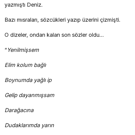
yazmıştı Deniz.
Bazı mısraları, sözcükleri yazıp üzerini çizmişti.
O dizeler, ondan kalan son sözler oldu…
“
Yenilmişsem
Elim kolum bağlı
Boynumda yağlı ip
Gelip dayanmışsam
Darağacına
Dudaklarımda yarın