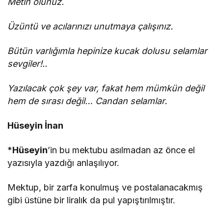
Metin olunuz.
Üzüntü ve acılarınızı unutmaya çalışınız.
Bütün varlığımla hepinize kucak dolusu selamlar
sevgiler!..
Yazılacak çok şey var, fakat hem mümkün değil
hem de sırası değil… Candan selamlar.
Hüseyin İnan
*
Hüseyin
’in bu mektubu asılmadan az önce el
yazısıyla yazdığı anlaşılıyor.
Mektup, bir zarfa konulmuş ve postalanacakmış
gibi üstüne bir liralık da pul yapıştırılmıştır.