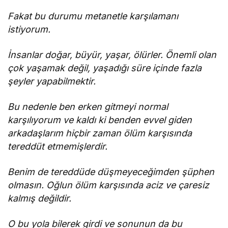
Fakat bu durumu metanetle karşılamanı
istiyorum.
İnsanlar doğar, büyür, yaşar, ölürler. Önemli olan
çok yaşamak değil, yaşadığı süre içinde fazla
şeyler yapabilmektir.
Bu nedenle ben erken gitmeyi normal
karşılıyorum ve kaldı ki benden evvel giden
arkadaşlarım hiçbir zaman ölüm karşısında
tereddüt etmemişlerdir.
Benim de tereddüde düşmeyeceğimden şüphen
olmasın. Oğlun ölüm karşısında aciz ve çaresiz
kalmış değildir.
O bu yola bilerek girdi ve sonunun da bu