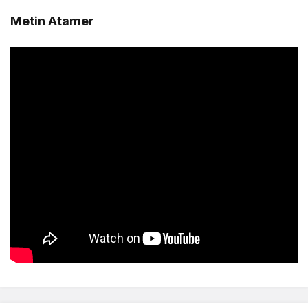
Metin Atamer