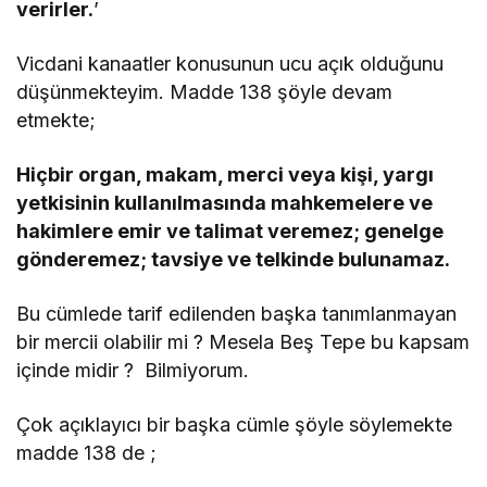
verirler.
’
Vicdani kanaatler konusunun ucu açık olduğunu
düşünmekteyim. Madde 138 şöyle devam
etmekte;
Hiçbir organ, makam, merci veya kişi, yargı
yetkisinin kullanılmasında mahkemelere ve
hakimlere emir ve talimat veremez; genelge
gönderemez; tavsiye ve telkinde bulunamaz.
Bu cümlede tarif edilenden başka tanımlanmayan
bir mercii olabilir mi ? Mesela Beş Tepe bu kapsam
içinde midir ? Bilmiyorum.
Çok açıklayıcı bir başka cümle şöyle söylemekte
madde 138 de ;