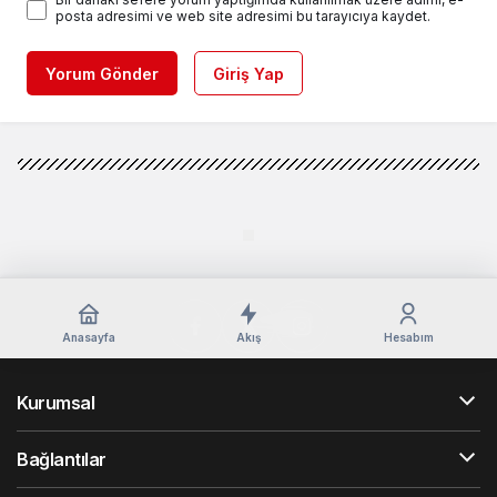
posta adresimi ve web site adresimi bu tarayıcıya kaydet.
Yorum Gönder
Giriş Yap
Anasayfa
Akış
Hesabım
Kurumsal
Bağlantılar