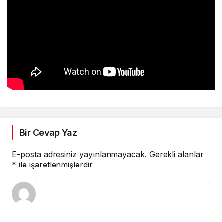
Bir Cevap Yaz
E-posta adresiniz yayınlanmayacak.
Gerekli alanlar
*
ile işaretlenmişlerdir