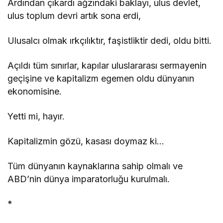
Ardından çıkardı ağzındaki baklayı, ulus devlet,
ulus toplum devri artık sona erdi,
Ulusalcı olmak ırkçılıktır, faşistliktir dedi, oldu bitti.
Açıldı tüm sınırlar, kapılar uluslararası sermayenin
geçişine ve kapitalizm egemen oldu dünyanın
ekonomisine.
Yetti mi, hayır.
Kapitalizmin gözü, kasası doymaz ki…
Tüm dünyanın kaynaklarına sahip olmalı ve
ABD’nin dünya imparatorluğu kurulmalı.
*