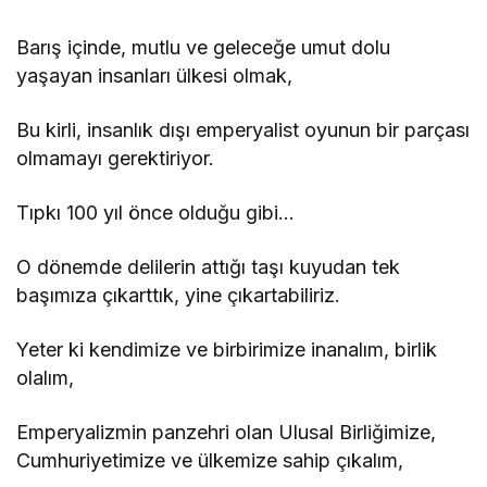
Barış içinde, mutlu ve geleceğe umut dolu
yaşayan insanları ülkesi olmak,
Bu kirli, insanlık dışı emperyalist oyunun bir parçası
olmamayı gerektiriyor.
Tıpkı 100 yıl önce olduğu gibi…
O dönemde delilerin attığı taşı kuyudan tek
başımıza çıkarttık, yine çıkartabiliriz.
Yeter ki kendimize ve birbirimize inanalım, birlik
olalım,
Emperyalizmin panzehri olan Ulusal Birliğimize,
Cumhuriyetimize ve ülkemize sahip çıkalım,