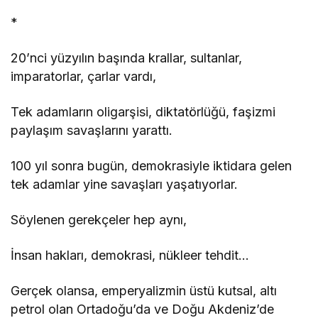
*
20’nci yüzyılın başında krallar, sultanlar,
imparatorlar, çarlar vardı,
Tek adamların oligarşisi, diktatörlüğü, faşizmi
paylaşım savaşlarını yarattı.
100 yıl sonra bugün, demokrasiyle iktidara gelen
tek adamlar yine savaşları yaşatıyorlar.
Söylenen gerekçeler hep aynı,
İnsan hakları, demokrasi, nükleer tehdit…
Gerçek olansa, emperyalizmin üstü kutsal, altı
petrol olan Ortadoğu’da ve Doğu Akdeniz’de