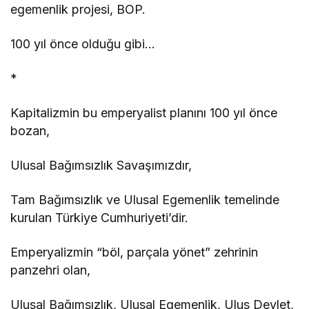
egemenlik projesi, BOP.
100 yıl önce olduğu gibi…
*
Kapitalizmin bu emperyalist planını 100 yıl önce
bozan,
Ulusal Bağımsızlık Savaşımızdır,
Tam Bağımsızlık ve Ulusal Egemenlik temelinde
kurulan Türkiye Cumhuriyeti’dir.
Emperyalizmin “böl, parçala yönet” zehrinin
panzehri olan,
Ulusal Bağımsızlık, Ulusal Egemenlik, Ulus Devlet,