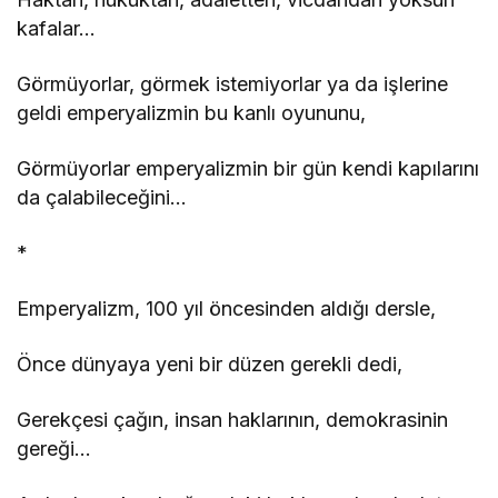
kafalar…
Görmüyorlar, görmek istemiyorlar ya da işlerine
geldi emperyalizmin bu kanlı oyununu,
Görmüyorlar emperyalizmin bir gün kendi kapılarını
da çalabileceğini…
*
Emperyalizm, 100 yıl öncesinden aldığı dersle,
Önce dünyaya yeni bir düzen gerekli dedi,
Gerekçesi çağın, insan haklarının, demokrasinin
gereği…