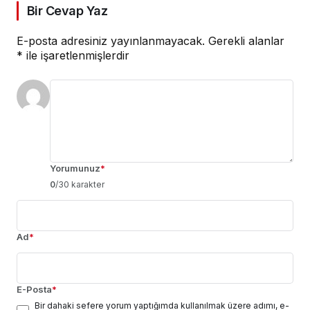
Bir Cevap Yaz
E-posta adresiniz yayınlanmayacak.
Gerekli alanlar
*
ile işaretlenmişlerdir
Yorumunuz
*
0
/30 karakter
Ad
*
E-Posta
*
Bir dahaki sefere yorum yaptığımda kullanılmak üzere adımı, e-