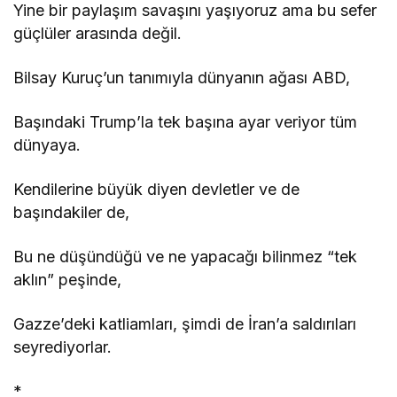
Yine bir paylaşım savaşını yaşıyoruz ama bu sefer
güçlüler arasında değil.
Bilsay Kuruç’un tanımıyla dünyanın ağası ABD,
Başındaki Trump’la tek başına ayar veriyor tüm
dünyaya.
Kendilerine büyük diyen devletler ve de
başındakiler de,
Bu ne düşündüğü ve ne yapacağı bilinmez “tek
aklın” peşinde,
Gazze’deki katliamları, şimdi de İran’a saldırıları
seyrediyorlar.
*