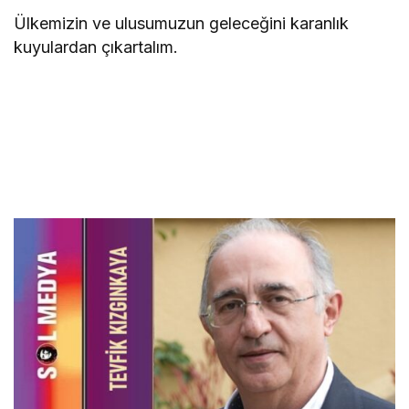
Ülkemizin ve ulusumuzun geleceğini karanlık
kuyulardan çıkartalım.