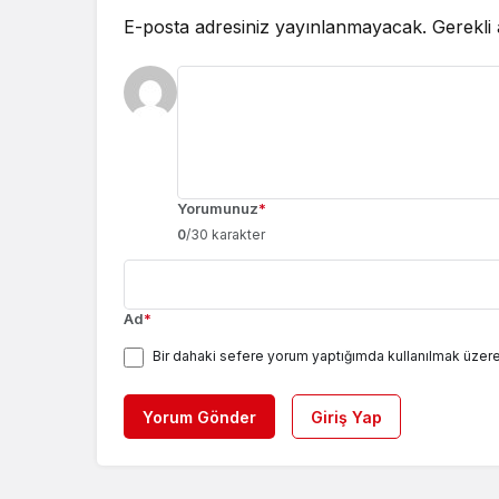
E-posta adresiniz yayınlanmayacak.
Gerekli
Yorumunuz
*
0
/30 karakter
Ad
*
Bir dahaki sefere yorum yaptığımda kullanılmak üzere
Yorum Gönder
Giriş Yap