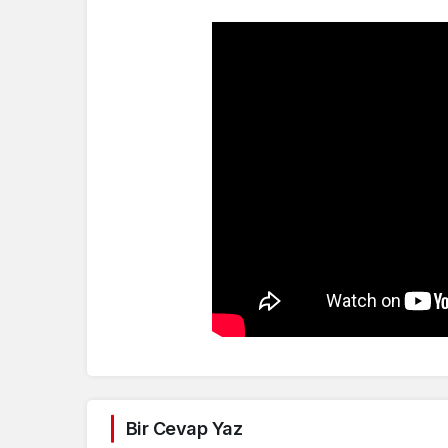
Bir Cevap Yaz