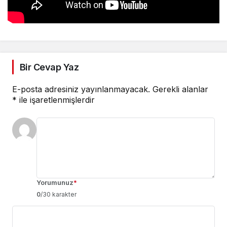
Bir Cevap Yaz
E-posta adresiniz yayınlanmayacak.
Gerekli alanlar
*
ile işaretlenmişlerdir
Yorumunuz
*
0
/30 karakter