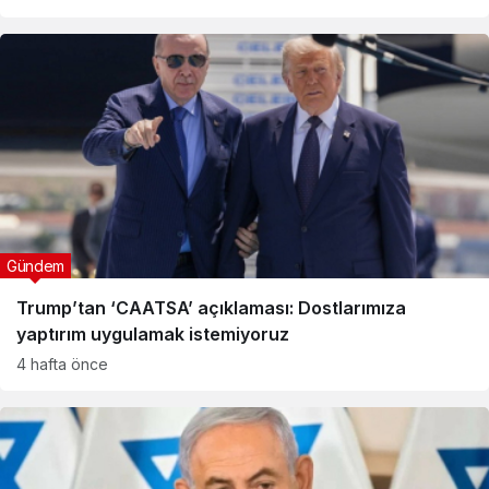
Gündem
Trump’tan ‘CAATSA’ açıklaması: Dostlarımıza
yaptırım uygulamak istemiyoruz
4 hafta önce