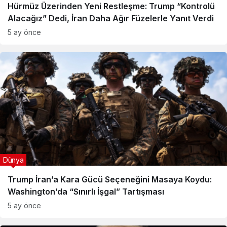
Hürmüz Üzerinden Yeni Restleşme: Trump “Kontrolü
Alacağız” Dedi, İran Daha Ağır Füzelerle Yanıt Verdi
5 ay önce
Dünya
Trump İran’a Kara Gücü Seçeneğini Masaya Koydu:
Washington’da “Sınırlı İşgal” Tartışması
5 ay önce